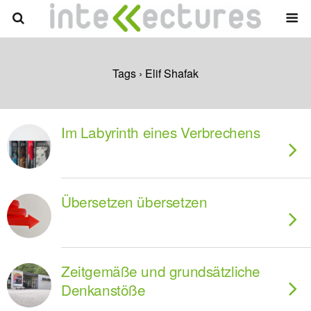
Tags › Elif Shafak
Im Labyrinth eines Verbrechens
Übersetzen übersetzen
Zeitgemäße und grundsätzliche
Denkanstöße