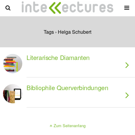
Tags › Helga Schubert
Literarische Diamanten
Bibliophile Querverbindungen
Zum Seitenanfang