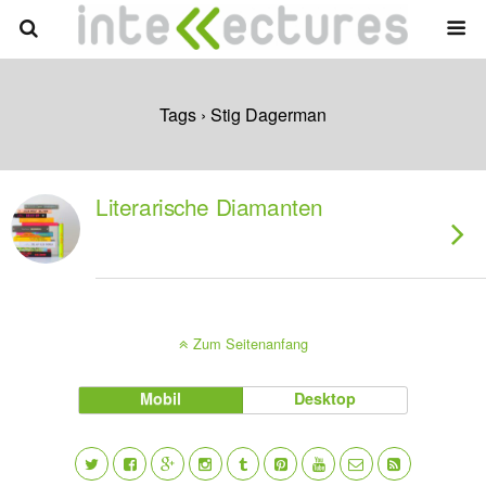
Tags › Stig Dagerman
Literarische Diamanten
Zum Seitenanfang
Mobil
Desktop