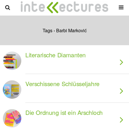
Tags › Barbi Marković
Literarische Diamanten
Verschissene Schlüsseljahre
Die Ordnung ist ein Arschloch