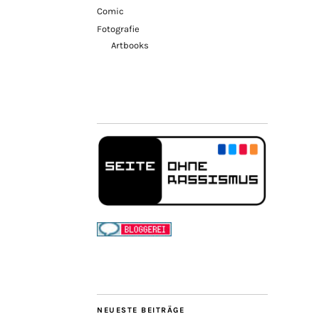
Comic
Fotografie
Artbooks
NEUESTE BEITRÄGE