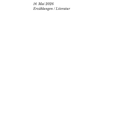
14. Mai 2026
Erzählungen
/
Literatur