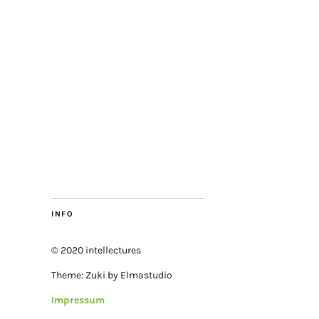
INFO
© 2020 intellectures
Theme: Zuki by Elmastudio
Impressum