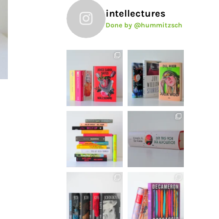
intellectures
Done by @hummitzsch