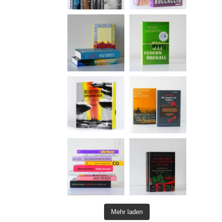
Mehr laden