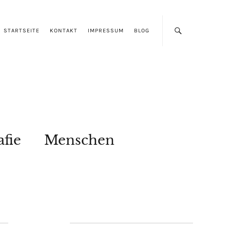
STARTSEITE
KONTAKT
IMPRESSUM
BLOG
afie
Menschen