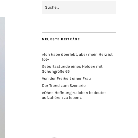
NEUESTE BEITRÄGE
»Ich habe überlebt, aber mein Herz ist
tot«
Geburtsstunde eines Helden mit
Schuhgröße 65
Von der Freiheit einer Frau
Der Trend zum Szenario
»Ohne Hoffnung zu leben bedeutet
aufzuhören zu leben«