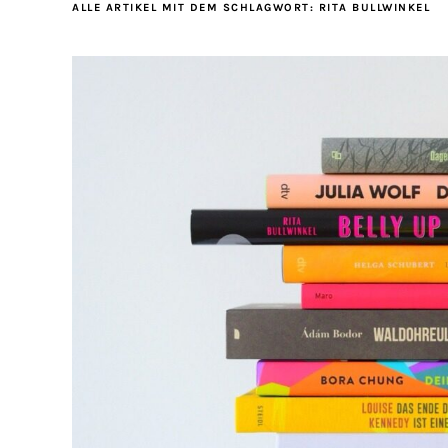
ALLE ARTIKEL MIT DEM SCHLAGWORT:
RITA BULLWINKEL