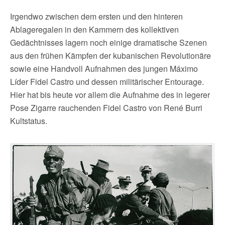
Irgendwo zwischen dem ersten und den hinteren
Ablageregalen in den Kammern des kollektiven
Gedächtnisses lagern noch einige dramatische Szenen
aus den frühen Kämpfen der kubanischen Revolutionäre
sowie eine Handvoll Aufnahmen des jungen Máximo
Líder Fidel Castro und dessen militärischer Entourage.
Hier hat bis heute vor allem die Aufnahme des in legerer
Pose Zigarre rauchenden Fidel Castro von René Burri
Kultstatus.