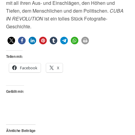
mit all ihren Aus- und Einschlägen, den Höhen und
Tiefen, dem Menschlichen und dem Politischen.
CUBA
IN REVOLUTION
ist ein tolles Stück Fotografie-
Geschichte.
Teilen mit:
Facebook
X
Gefällt mir:
Ähnliche Beiträge