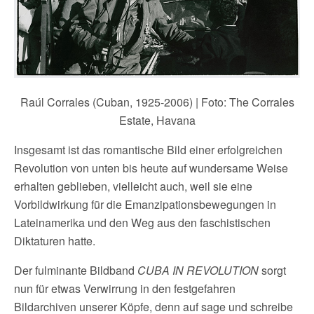
Raúl Corrales (Cuban, 1925-2006) | Foto: The Corrales
Estate, Havana
Insgesamt ist das romantische Bild einer erfolgreichen
Revolution von unten bis heute auf wundersame Weise
erhalten geblieben, vielleicht auch, weil sie eine
Vorbildwirkung für die Emanzipationsbewegungen in
Lateinamerika und den Weg aus den faschistischen
Diktaturen hatte.
Der fulminante Bildband
CUBA IN REVOLUTION
sorgt
nun für etwas Verwirrung in den festgefahren
Bildarchiven unserer Köpfe, denn auf sage und schreibe