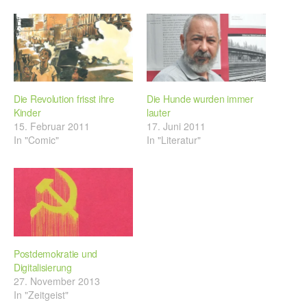
Die Revolution frisst ihre
Die Hunde wurden immer
Kinder
lauter
15. Februar 2011
17. Juni 2011
In "Comic"
In "Literatur"
Postdemokratie und
Digitalisierung
27. November 2013
In "Zeitgeist"