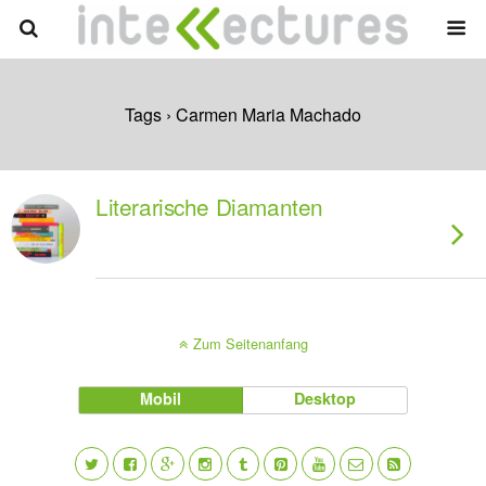
Tags › Carmen Maria Machado
Literarische Diamanten
Zum Seitenanfang
Mobil
Desktop