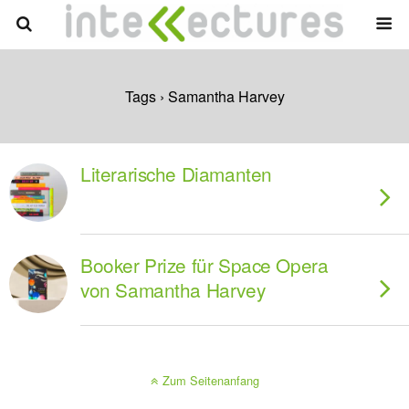
Tags › Samantha Harvey
Literarische Diamanten
Booker Prize für Space Opera
von Samantha Harvey
Zum Seitenanfang