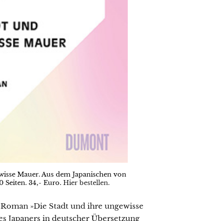
wisse Mauer. Aus dem Japanischen von
 Seiten. 34,- Euro.
Hier bestellen.
Roman »Die Stadt und ihre ungewisse
es Japaners in deutscher Übersetzung