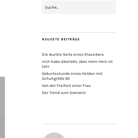
NEUESTE BEITRÄGE
Die dunkle Seite eines Klassikers
»Ich habe überlebt, aber mein Herz ist
tot«
Geburtsstunde eines Helden mit
Schuhgröße 65
Von der Freiheit einer Frau
Der Trend zum Szenario