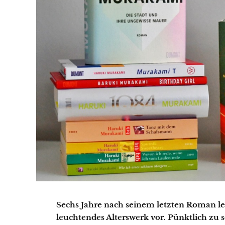
Sechs Jahre nach seinem letzten Roman l
leuchtendes Alterswerk vor. Pünktlich zu 