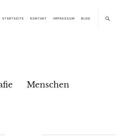
STARTSEITE
KONTAKT
IMPRESSUM
BLOG
afie
Menschen