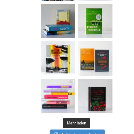
Mehr laden