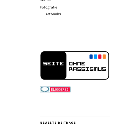
Fotografie
Artbooks
NEUESTE BEITRÄGE