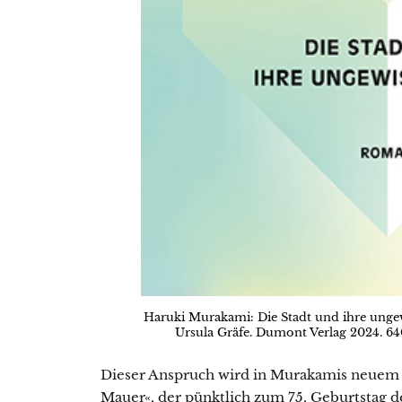
Haruki Murakami: Die Stadt und ihre unge
Ursula Gräfe. Dumont Verlag 2024. 640
Dieser Anspruch wird in Murakamis neuem 
Mauer«, der pünktlich zum 75. Geburtstag d