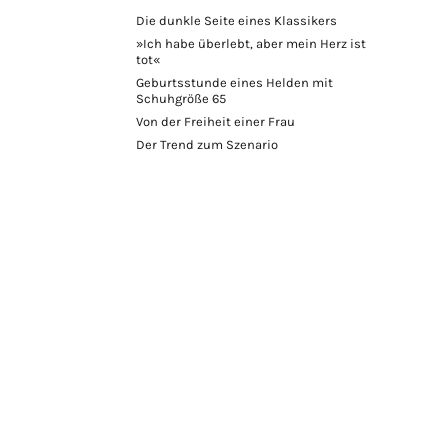
Die dunkle Seite eines Klassikers
»Ich habe überlebt, aber mein Herz ist
tot«
Geburtsstunde eines Helden mit
Schuhgröße 65
Von der Freiheit einer Frau
Der Trend zum Szenario