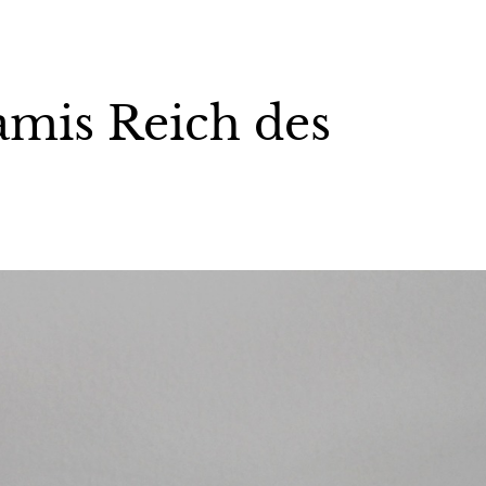
mis Reich des