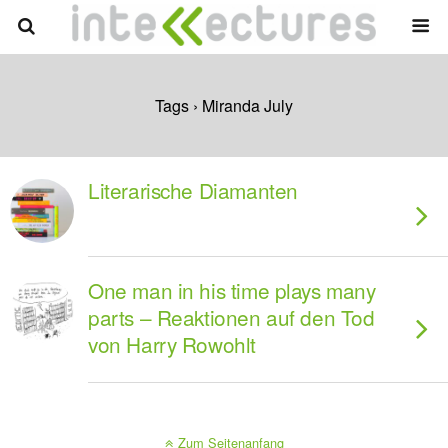
Tags › Miranda July
Literarische Diamanten
One man in his time plays many
parts – Reaktionen auf den Tod
von Harry Rowohlt
Zum Seitenanfang