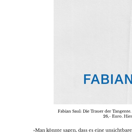
Fabian Saul: Die Trauer der Tangente.
26,- Euro.
Hier
»Man könnte sagen, dass es eine unsichtbar