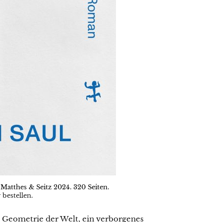
 Matthes & Seitz 2024. 320 Seiten.
 bestellen.
e Geometrie der Welt, ein verborgenes