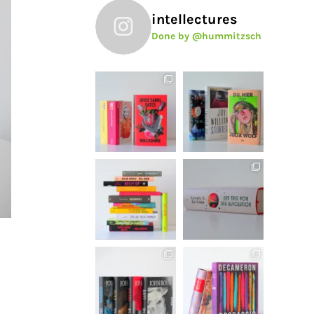
intellectures
Done by @hummitzsch