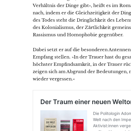
Verhältnis der Dinge gibt«, heißt es im Ro
nach, indem er die Gleichzeitigkeit der Ding
des Todes steht die Dringlichkeit des Lebens
des Kolonialismus, der Zärtlichkeit geme
Rassismus und Homophobie gegenüber.
Dabei setzt er auf die besonderen Antennen
Empfang stellen. »In der Trauer hast du gesa
höchster Empfindsamkeit, in der Trauer rüc
zeigen sich am Abgrund der Bedeutungen, nu
wieder vergessen.«