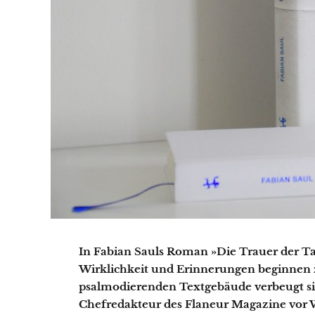
In Fabian Sauls Roman »Die Trauer der Ta
Wirklichkeit und Erinnerungen beginnen
psalmodierenden Textgebäude verbeugt sic
Chefredakteur des Flaneur Magazine vor 