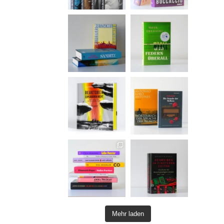
Mehr laden