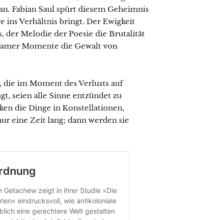
man. Fabian Saul spürt diesem Geheimnis
e ins Verhältnis bringt. Der Ewigkeit
, der Melodie der Poesie die Brutalität
insamer Momente die Gewalt von
, die im Moment des Verlusts auf
gt, seien alle Sinne entzündet zu
ken die Dinge in Konstellationen,
r eine Zeit lang; dann werden sie