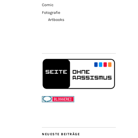
Comic
Fotografie
Artbooks
NEUESTE BEITRÄGE