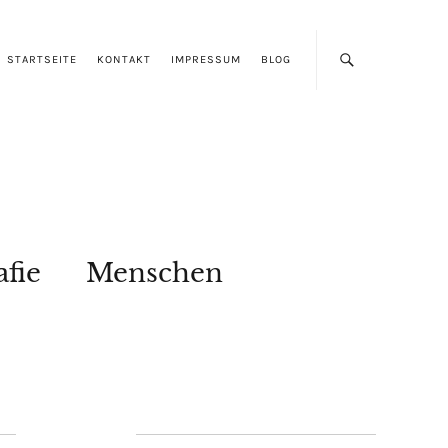
STARTSEITE
KONTAKT
IMPRESSUM
BLOG
afie
Menschen