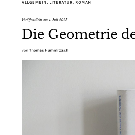
ALLGEMEIN
,
LITERATUR
,
ROMAN
Veröffentlicht am
1. Juli 2025
Die Geometrie de
von
Thomas Hummitzsch