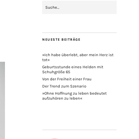
NEUESTE BEITRÄGE
»Ich habe überlebt, aber mein Herz ist
tot«
Geburtsstunde eines Helden mit
Schuhgröße 65
Von der Freiheit einer Frau
Der Trend zum Szenario
»Ohne Hoffnung zu leben bedeutet
aufzuhören zu leben«