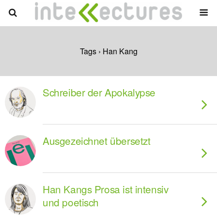
Tags › Han Kang
Schreiber der Apokalypse
Ausgezeichnet übersetzt
Han Kangs Prosa ist intensiv
und poetisch