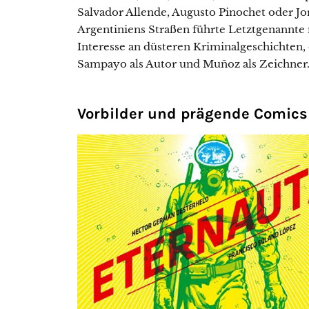
Salvador Allende, Augusto Pinochet oder Jorg
Argentiniens Straßen führte Letztgenannte ni
Interesse an düsteren Kriminalgeschichten,
Sampayo als Autor und Muñoz als Zeichner
Vorbilder und prägende Comics