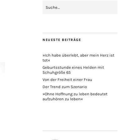
NEUESTE BEITRÄGE
»Ich habe überlebt, aber mein Herz ist
tot«
Geburtsstunde eines Helden mit
Schuhgröße 65
Von der Freiheit einer Frau
Der Trend zum Szenario
»Ohne Hoffnung zu leben bedeutet
aufzuhören zu leben«