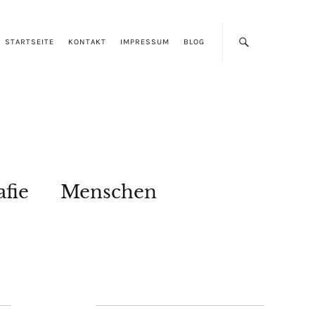
STARTSEITE
KONTAKT
IMPRESSUM
BLOG
afie
Menschen