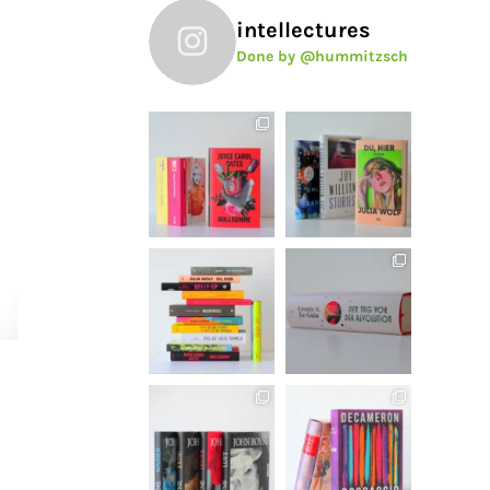
intellectures
Done by @hummitzsch