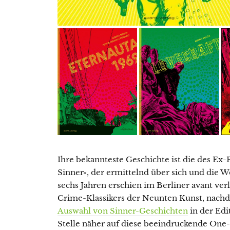
Ihre bekannteste Geschichte ist die des Ex-P
Sinner«, der ermittelnd über sich und die W
sechs Jahren erschien im Berliner avant ve
Crime-Klassikers der Neunten Kunst, nachde
Auswahl von Sinner-Geschichten
in der Edi
Stelle näher auf diese beeindruckende On