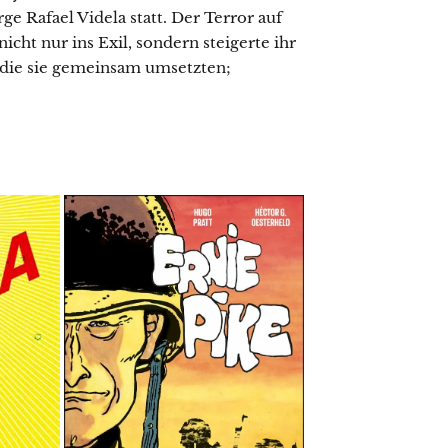
e Rafael Videla statt. Der Terror auf
cht nur ins Exil, sondern steigerte ihr
 die sie gemeinsam umsetzten;
.