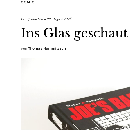
COMIC
Veröffentlicht am
22. August 2025
Ins Glas geschaut
von
Thomas Hummitzsch