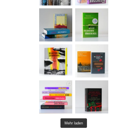
Mehr laden