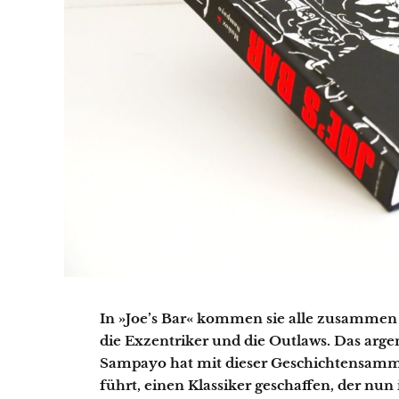
In »Joe’s Bar« kommen sie alle zusammen 
die Exzentriker und die Outlaws. Das ar
Sampayo hat mit dieser Geschichtensamml
führt, einen Klassiker geschaffen, der nun 