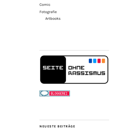
Comic
Fotografie
Artbooks
NEUESTE BEITRÄGE