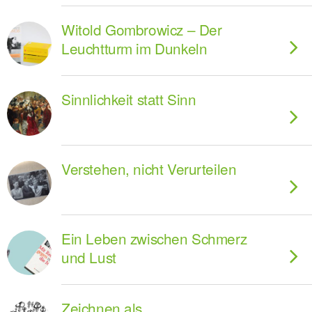
Witold Gombrowicz – Der
Leuchtturm im Dunkeln
Sinnlichkeit statt Sinn
Verstehen, nicht Verurteilen
Ein Leben zwischen Schmerz
und Lust
Zeichnen als