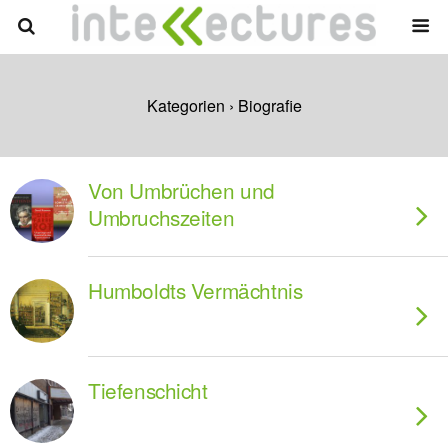
Kategorien ›
Biografie
Von Umbrüchen und
Umbruchszeiten
Humboldts Vermächtnis
Tiefenschicht