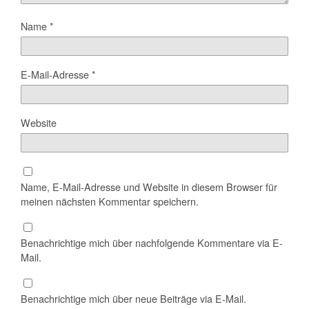
Name
*
E-Mail-Adresse
*
Website
Name, E-Mail-Adresse und Website in diesem Browser für
meinen nächsten Kommentar speichern.
Benachrichtige mich über nachfolgende Kommentare via E-
Mail.
Benachrichtige mich über neue Beiträge via E-Mail.