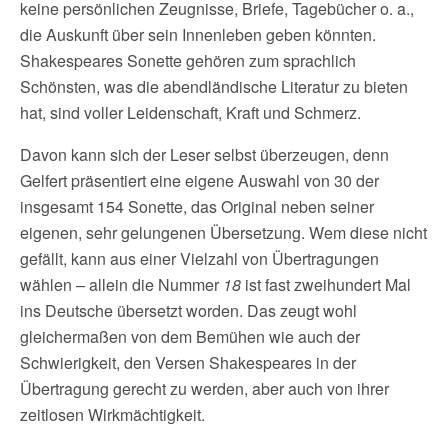
keine persönlichen Zeugnisse, Briefe, Tagebücher o. a.,
die Auskunft über sein Innenleben geben könnten.
Shakespeares Sonette gehören zum sprachlich
Schönsten, was die abendländische Literatur zu bieten
hat, sind voller Leidenschaft, Kraft und Schmerz.
Davon kann sich der Leser selbst überzeugen, denn
Gelfert präsentiert eine eigene Auswahl von 30 der
insgesamt 154 Sonette, das Original neben seiner
eigenen, sehr gelungenen Übersetzung. Wem diese nicht
gefällt, kann aus einer Vielzahl von Übertragungen
wählen – allein die Nummer
18
ist fast zweihundert Mal
ins Deutsche übersetzt worden. Das zeugt wohl
gleichermaßen von dem Bemühen wie auch der
Schwierigkeit, den Versen Shakespeares in der
Übertragung gerecht zu werden, aber auch von ihrer
zeitlosen Wirkmächtigkeit.