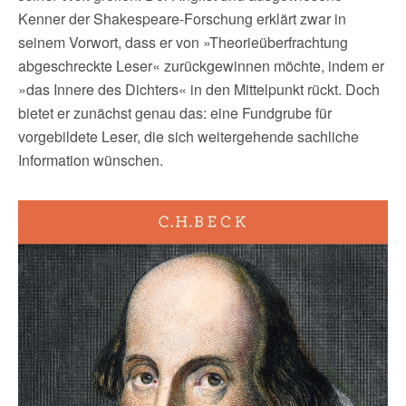
Kenner der Shakespeare-Forschung erklärt zwar in
seinem Vorwort, dass er von »Theorieüberfrachtung
abgeschreckte Leser« zurückgewinnen möchte, indem er
»das Innere des Dichters« in den Mittelpunkt rückt. Doch
bietet er zunächst genau das: eine Fundgrube für
vorgebildete Leser, die sich weitergehende sachliche
Information wünschen.