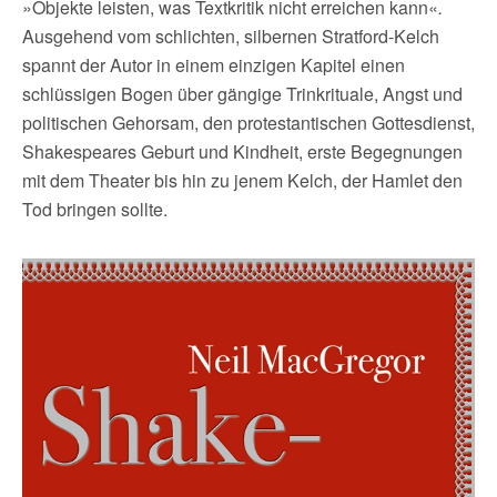
»Objekte leisten, was Textkritik nicht erreichen kann«
.
Ausgehend vom schlichten, silbernen Stratford-Kelch
spannt der Autor in einem einzigen Kapitel einen
schlüssigen Bogen über gängige Trinkrituale, Angst und
politischen Gehorsam, den protestantischen Gottesdienst,
Shakespeares Geburt und Kindheit, erste Begegnungen
mit dem Theater bis hin zu jenem Kelch, der Hamlet den
Tod bringen sollte.