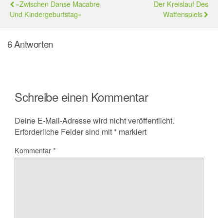
»Zwischen Danse Macabre
Der Kreislauf Des
Und Kindergeburtstag«
Waffenspiels
6 Antworten
Schreibe einen Kommentar
Deine E-Mail-Adresse wird nicht veröffentlicht.
Erforderliche Felder sind mit
*
markiert
Kommentar
*