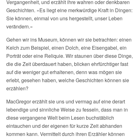
Vergangenheit, und erzählt ihre wahren oder denkbaren
Geschichten. »Es liegt eine merkwürdige Kraft in Dingen:
Sie können, einmal von uns hergestellt, unser Leben
verändern.«
Gehen wir ins Museum, können wir sie betrachten: einen
Kelch zum Beispiel, einen Dolch, eine Eisengabel, ein
Porträt oder eine Reliquie. Wir staunen über diese Dinge,
die die Zeit überdauert haben, blicken ehrfürchtiger fast
auf die weniger gut erhaltenen, denn was mögen sie
erlebt, gesehen haben, welche Geschichten können sie
erzählen?
MacGregor erzählt sie uns und vermag auf eine derart
lebendige und sinnliche Weise zu fesseln, dass man in
diese vergangene Welt beim Lesen buchstäblich
eintauchen und der eigenen für kurze Zeit abhanden
kommen kann. Vermittelt durch ihren Erzähler können