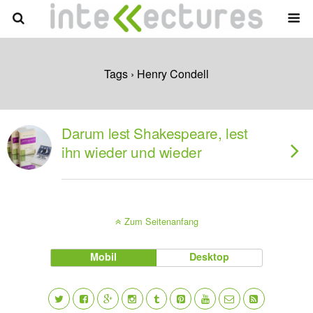
Tags › Henry Condell
Darum lest Shakespeare, lest
ihn wieder und wieder
Zum Seitenanfang
Mobil
Desktop