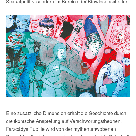
Sexualpolitik, sondern im Bereich der Biowissenschaften.
Eine zusätzliche Dimension erhält die Geschichte durch
die ikonische Anspielung auf Verschwörungstheorien.
Farzcádys Pupille wird von der mythenumwobenen