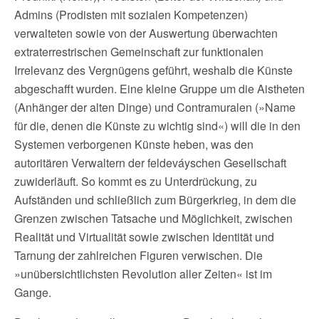
Admins (Prodisten mit sozialen Kompetenzen)
verwalteten sowie von der Auswertung überwachten
extraterrestrischen Gemeinschaft zur funktionalen
Irrelevanz des Vergnügens geführt, weshalb die Künste
abgeschafft wurden. Eine kleine Gruppe um die Aistheten
(Anhänger der alten Dinge) und Contramuralen (»Name
für die, denen die Künste zu wichtig sind«) will die in den
Systemen verborgenen Künste heben, was den
autoritären Verwaltern der feldeváyschen Gesellschaft
zuwiderläuft. So kommt es zu Unterdrückung, zu
Aufständen und schließlich zum Bürgerkrieg, in dem die
Grenzen zwischen Tatsache und Möglichkeit, zwischen
Realität und Virtualität sowie zwischen Identität und
Tarnung der zahlreichen Figuren verwischen. Die
»unübersichtlichsten Revolution aller Zeiten« ist im
Gange.