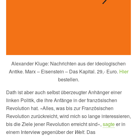
Alexander Kluge: Nachrichten aus der ideologischen
Antike. Marx – Eisenstein – Das Kapital. 29,- Euro.
Hier
bestellen.
Dath ist aber auch selbst überzeugter Anhänger einer
linken Politik, die ihre Anfänge in der französischen
Revolution hat. »Alles, was bis zur Französischen
Revolution zurückreicht, wird mich so lange interessieren,
bis die Ziele jener Revolution erreicht sind«,
sagte
er in
einem Interview gegenüber der
Welt
. Das