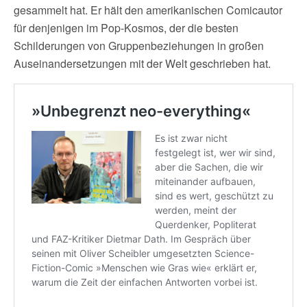
gesammelt hat. Er hält den amerikanischen Comicautor
für denjenigen im Pop-Kosmos, der die besten
Schilderungen von Gruppenbeziehungen in großen
Auseinandersetzungen mit der Welt geschrieben hat.