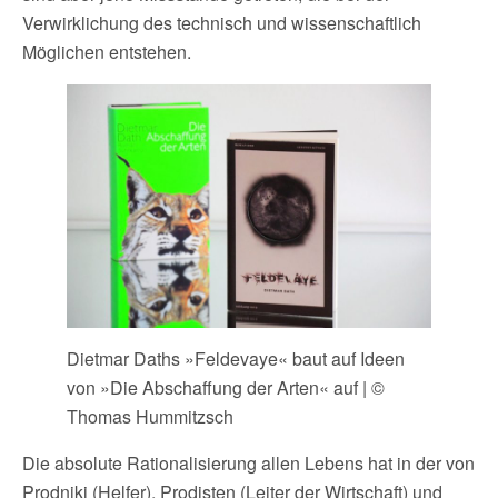
Verwirklichung des technisch und wissenschaftlich
Möglichen entstehen.
Dietmar Daths »Feldevaye« baut auf Ideen
von »Die Abschaffung der Arten« auf | ©
Thomas Hummitzsch
Die absolute Rationalisierung allen Lebens hat in der von
Prodniki (Helfer), Prodisten (Leiter der Wirtschaft) und