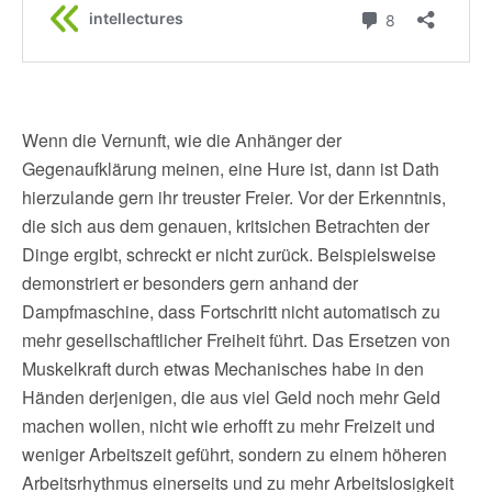
Wenn die Vernunft, wie die Anhänger der
Gegenaufklärung meinen, eine Hure ist, dann ist Dath
hierzulande gern ihr treuster Freier. Vor der Erkenntnis,
die sich aus dem genauen, kritsichen Betrachten der
Dinge ergibt, schreckt er nicht zurück. Beispielsweise
demonstriert er besonders gern anhand der
Dampfmaschine, dass Fortschritt nicht automatisch zu
mehr gesellschaftlicher Freiheit führt. Das Ersetzen von
Muskelkraft durch etwas Mechanisches habe in den
Händen derjenigen, die aus viel Geld noch mehr Geld
machen wollen, nicht wie erhofft zu mehr Freizeit und
weniger Arbeitszeit geführt, sondern zu einem höheren
Arbeitsrhythmus einerseits und zu mehr Arbeitslosigkeit