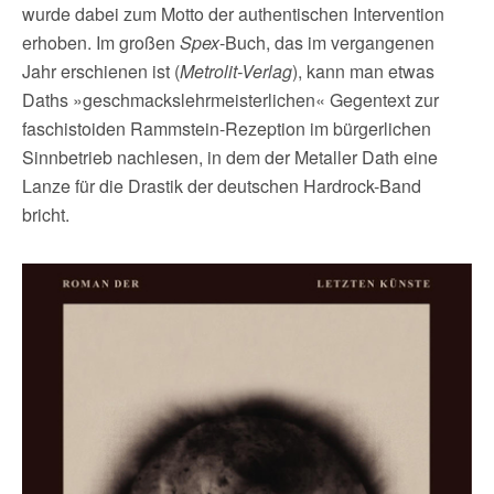
wurde dabei zum Motto der authentischen Intervention
erhoben. Im großen
Spex
-Buch, das im vergangenen
Jahr erschienen ist (
Metrolit-Verlag
), kann man etwas
Daths »geschmackslehrmeisterlichen« Gegentext zur
faschistoiden Rammstein-Rezeption im bürgerlichen
Sinnbetrieb nachlesen, in dem der Metaller Dath eine
Lanze für die Drastik der deutschen Hardrock-Band
bricht.