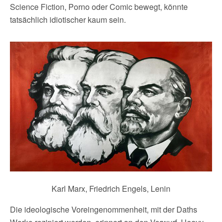
Science Fiction, Porno oder Comic bewegt, könnte
tatsächlich idiotischer kaum sein.
Karl Marx, Friedrich Engels, Lenin
Die ideologische Voreingenommenheit, mit der Daths