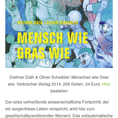
Dietmar Dath & Oliver Scheibler: Menschen wie Gras
wie. Verbrecher Verlag 2014. 206 Seiten. 24 Euro.
Hier
bestellen
Der alles verheißende wissenschaftliche Fortschritt, der
ein sorgenfreies Leben verspricht, wird hier zum
gesellschaftszerstörenden Moment. Das vollautomatische