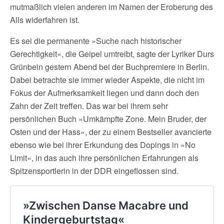
mutmaßlich vielen anderen im Namen der Eroberung des
Alls widerfahren ist.
Es sei die permanente »Suche nach historischer
Gerechtigkeit«, die Geipel umtreibt, sagte der Lyriker Durs
Grünbein gestern Abend bei der Buchpremiere in Berlin.
Dabei betrachte sie immer wieder Aspekte, die nicht im
Fokus der Aufmerksamkeit liegen und dann doch den
Zahn der Zeit treffen. Das war bei ihrem sehr
persönlichen Buch »Umkämpfte Zone. Mein Bruder, der
Osten und der Hass«, der zu einem Bestseller avancierte
ebenso wie bei ihrer Erkundung des Dopings in »No
Limit«, in das auch ihre persönlichen Erfahrungen als
Spitzensportlerin in der DDR eingeflossen sind.