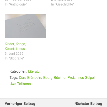
In "Anthologie"
In "Geschichte"
Kinder, Kriege,
Kolonialismus
3. Juni 2025
In "Biografie"
Kategorien:
Literatur
Tags:
Durs Grünbein
,
Georg-Büchner-Preis
,
Ines Geipel
,
Uwe Tellkamp
Vorheriger Beitrag
Nächster Beitrag