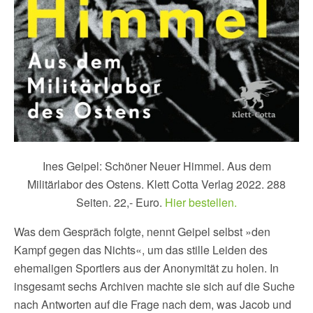
Ines Geipel: Schöner Neuer Himmel. Aus dem
Militärlabor des Ostens. Klett Cotta Verlag 2022. 288
Seiten. 22,- Euro.
Hier bestellen.
Was dem Gespräch folgte, nennt Geipel selbst »den
Kampf gegen das Nichts«, um das stille Leiden des
ehemaligen Sportlers aus der Anonymität zu holen. In
insgesamt sechs Archiven machte sie sich auf die Suche
nach Antworten auf die Frage nach dem, was Jacob und