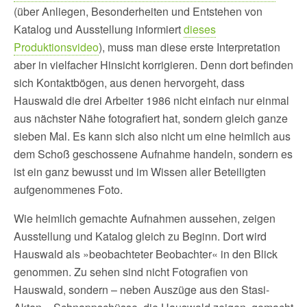
(über Anliegen, Besonderheiten und Entstehen von
Katalog und Ausstellung informiert
dieses
Produktionsvideo
), muss man diese erste Interpretation
aber in vielfacher Hinsicht korrigieren. Denn dort befinden
sich Kontaktbögen, aus denen hervorgeht, dass
Hauswald die drei Arbeiter 1986 nicht einfach nur einmal
aus nächster Nähe fotografiert hat, sondern gleich ganze
sieben Mal. Es kann sich also nicht um eine heimlich aus
dem Schoß geschossene Aufnahme handeln, sondern es
ist ein ganz bewusst und im Wissen aller Beteiligten
aufgenommenes Foto.
Wie heimlich gemachte Aufnahmen aussehen, zeigen
Ausstellung und Katalog gleich zu Beginn. Dort wird
Hauswald als »beobachteter Beobachter« in den Blick
genommen. Zu sehen sind nicht Fotografien von
Hauswald, sondern – neben Auszüge aus den Stasi-