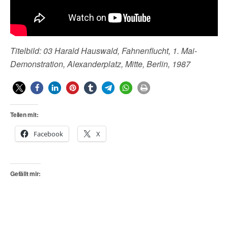
Titelbild: 03 Harald Hauswald, Fahnenflucht, 1. Mai-
Demonstration, Alexanderplatz, Mitte, Berlin, 1987
Teilen mit:
Facebook
X
Gefällt mir: