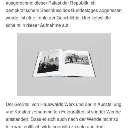
ausgerechnet dieser Palast der Republik mit
demokratischem Beschluss des Bundestages abgerissen
wurde, ist eine Ironie der Geschichte. Und selbst die
scheint in dieser Aufnahme auf.
Der Großteil von Hauswalds Werk und der in Ausstellung
und Katalog versammelten Fotografien ist vor der Wende
entstanden. Dass er sich auch nach der Wende nicht zu
fein war, politisch widerspenstig zu sein und dort