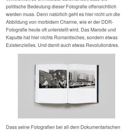
politische Bedeutung dieser Fotografie offensichtlich
werden muss. Denn natürlich geht es hier nicht um die
Abbildung von morbidem Charme, wie er der DDR-
Fotografie heute oft unterstellt wird. Das Marode und
Kaputte hat hier nichts Romantisches, sondern etwas
Existenzielles. Und damit auch etwas Revolutionäres.
Dass seine Fotografien bei all dem Dokumentarischen