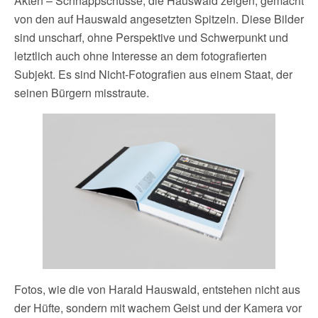
Akten – Schnappschüsse, die Hauswald zeigen, gemacht
von den auf Hauswald angesetzten Spitzeln. Diese Bilder
sind unscharf, ohne Perspektive und Schwerpunkt und
letztlich auch ohne Interesse an dem fotografierten
Subjekt. Es sind Nicht-Fotografien aus einem Staat, der
seinen Bürgern misstraute.
Fotos, wie die von Harald Hauswald, entstehen nicht aus
der Hüfte, sondern mit wachem Geist und der Kamera vor