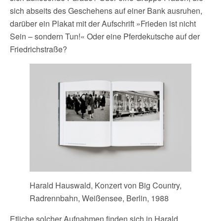
sich abseits des Geschehens auf einer Bank ausruhen,
darüber ein Plakat mit der Aufschrift »Frieden ist nicht
Sein – sondern Tun!« Oder eine Pferdekutsche auf der
Friedrichstraße?
Harald Hauswald, Konzert von Big Country,
Radrennbahn, Weißensee, Berlin, 1988
Etliche solcher Aufnahmen finden sich in Harald