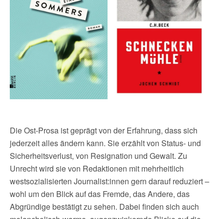
Die Ost-Prosa ist geprägt von der Erfahrung, dass sich
jederzeit alles ändern kann. Sie erzählt von Status- und
Sicherheitsverlust, von Resignation und Gewalt. Zu
Unrecht wird sie von Redaktionen mit mehrheitlich
westsozialisierten Journalist:innen gern darauf reduziert –
wohl um den Blick auf das Fremde, das Andere, das
Abgründige bestätigt zu sehen. Dabei finden sich auch