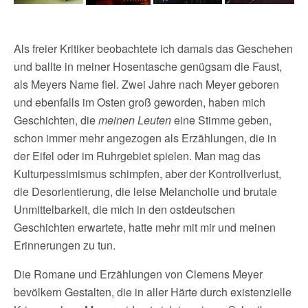
Als freier Kritiker beobachtete ich damals das Geschehen
und ballte in meiner Hosentasche genügsam die Faust,
als Meyers Name fiel. Zwei Jahre nach Meyer geboren
und ebenfalls im Osten groß geworden, haben mich
Geschichten, die
meinen Leuten
eine Stimme geben,
schon immer mehr angezogen als Erzählungen, die in
der Eifel oder im Ruhrgebiet spielen. Man mag das
Kulturpessimismus schimpfen, aber der Kontrollverlust,
die Desorientierung, die leise Melancholie und brutale
Unmittelbarkeit, die mich in den ostdeutschen
Geschichten erwartete, hatte mehr mit mir und meinen
Erinnerungen zu tun.
Die Romane und Erzählungen von Clemens Meyer
bevölkern Gestalten, die in aller Härte durch existenzielle