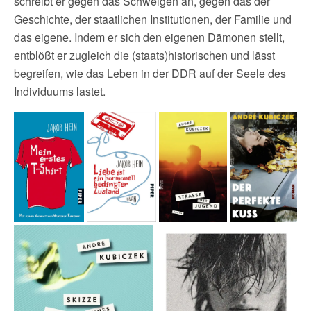
schreibt er gegen das Schweigen an, gegen das der
Geschichte, der staatlichen Institutionen, der Familie und
das eigene. Indem er sich den eigenen Dämonen stellt,
entblößt er zugleich die (staats)historischen und lässt
begreifen, wie das Leben in der DDR auf der Seele des
Individuums lastet.