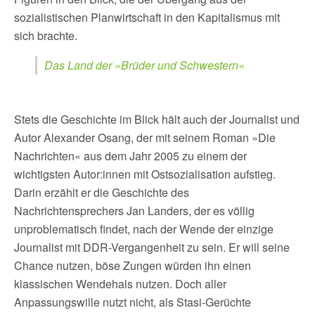
sozialistischen Planwirtschaft in den Kapitalismus mit
sich brachte.
Das Land der »Brüder und Schwestern«
Stets die Geschichte im Blick hält auch der Journalist und
Autor Alexander Osang, der mit seinem Roman »Die
Nachrichten« aus dem Jahr 2005 zu einem der
wichtigsten Autor:innen mit Ostsozialisation aufstieg.
Darin erzählt er die Geschichte des
Nachrichtensprechers Jan Landers, der es völlig
unproblematisch findet, nach der Wende der einzige
Journalist mit DDR-Vergangenheit zu sein. Er will seine
Chance nutzen, böse Zungen würden ihn einen
klassischen Wendehals nutzen. Doch aller
Anpassungswille nutzt nicht, als Stasi-Gerüchte