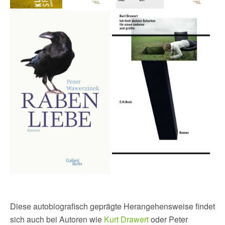
Diese autobiografisch geprägte Herangehensweise findet
sich auch bei Autoren wie
Kurt Drawert
oder Peter