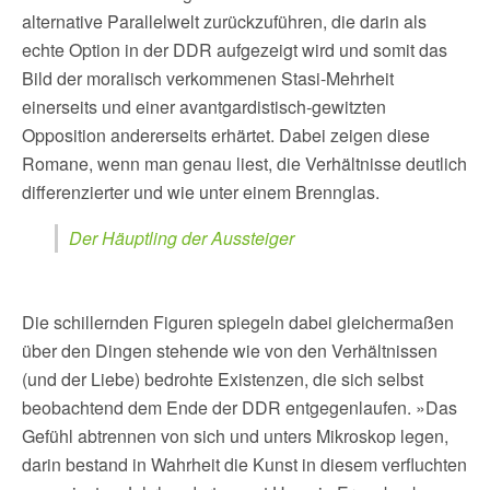
alternative Parallelwelt zurückzuführen, die darin als
echte Option in der DDR aufgezeigt wird und somit das
Bild der moralisch verkommenen Stasi-Mehrheit
einerseits und einer avantgardistisch-gewitzten
Opposition andererseits erhärtet. Dabei zeigen diese
Romane, wenn man genau liest, die Verhältnisse deutlich
differenzierter und wie unter einem Brennglas.
Der Häuptling der Aussteiger
Die schillernden Figuren spiegeln dabei gleichermaßen
über den Dingen stehende wie von den Verhältnissen
(und der Liebe) bedrohte Existenzen, die sich selbst
beobachtend dem Ende der DDR entgegenlaufen. »Das
Gefühl abtrennen von sich und unters Mikroskop legen,
darin bestand in Wahrheit die Kunst in diesem verfluchten