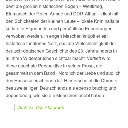
dem die großen historischen Bögen – Weltkrieg,
Einmarsch der Roten Armee und DDR-Alltag – dicht mit
den Schicksalen der kleinen Leute – lokale Kriminalfälle,
kulturelle Eigenheiten und persönliche Erinnerungen –
verwoben werden. In engen Maschen knüpft er ein
historisch fundiertes Netz, das die Vielschichtigkeit der
deutsch-deutschen Geschichte des 20. Jahrhunderts in
all ihren Widersprüchen sichtbar macht. Vertieft wird
diese epochale Perspektive in seiner Prosa, die
gesammelt in dem Band »Nördlich der Liebe und südlich
des Hasses« erschienen ist. Hier erscheint die Chronik
des zweiteiligen Deutschlands als ebenso brüchig und
doppelbödig, wie sie die Menschen erlebt haben.
Archivar des Absurden