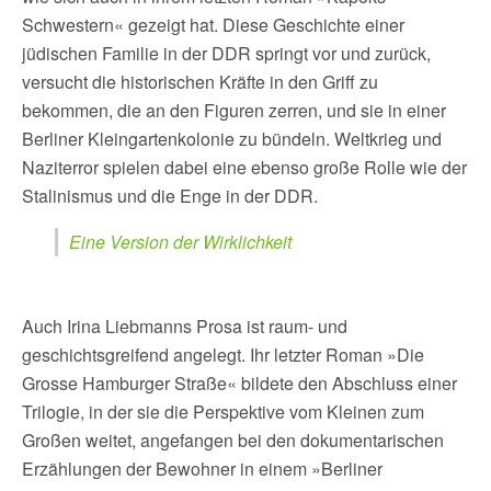
Schwestern« gezeigt hat. Diese Geschichte einer
jüdischen Familie in der DDR springt vor und zurück,
versucht die historischen Kräfte in den Griff zu
bekommen, die an den Figuren zerren, und sie in einer
Berliner Kleingartenkolonie zu bündeln. Weltkrieg und
Naziterror spielen dabei eine ebenso große Rolle wie der
Stalinismus und die Enge in der DDR.
Eine Version der Wirklichkeit
Auch Irina Liebmanns Prosa ist raum- und
geschichtsgreifend angelegt. Ihr letzter Roman »Die
Grosse Hamburger Straße« bildete den Abschluss einer
Trilogie, in der sie die Perspektive vom Kleinen zum
Großen weitet, angefangen bei den dokumentarischen
Erzählungen der Bewohner in einem »Berliner