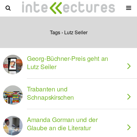
Tags › Lutz Seiler
Georg-Büchner-Preis geht an
Lutz Seiler
Trabanten und
Schnapskirschen
Amanda Gorman und der
Glaube an die Literatur