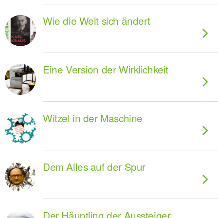
Wie die Welt sich ändert
Eine Version der Wirklichkeit
Witzel in der Maschine
Dem Alles auf der Spur
Der Häuptling der Aussteiger