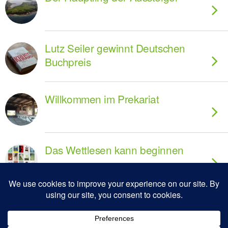
Lutz Seiler gewinnt Deutschen
Buchpreis
Willkommen im Prekariat
Das Wettlesen kann beginnen
Zum Seitenanfang