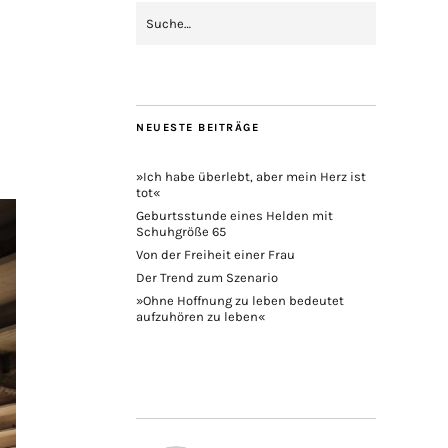
NEUESTE BEITRÄGE
»Ich habe überlebt, aber mein Herz ist
tot«
Geburtsstunde eines Helden mit
Schuhgröße 65
Von der Freiheit einer Frau
Der Trend zum Szenario
»Ohne Hoffnung zu leben bedeutet
aufzuhören zu leben«