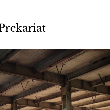
rekariat