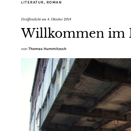
LITERATUR
,
ROMAN
Veröffentlicht am
4. Oktober 2014
Willkommen im P
von
Thomas Hummitzsch