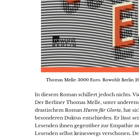
Thomas Melle: 3000 Euro. Rowohlt Berlin 201
In diesem Roman schillert jedoch nichts. Vi
Der Berliner Thomas Melle, unter anderem
drastischem Roman
Huren für Gloria
, hat s
besonderen Duktus entschieden. Er lässt sei
Lesenden ihnen gegenüber zur Empathie ne
Lesenden selbst keineswegs verschonen. De