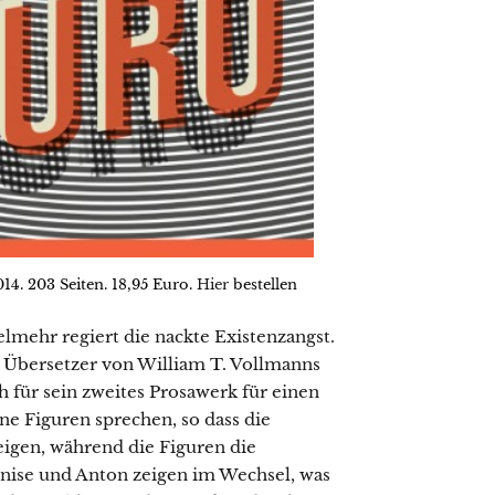
4. 203 Seiten. 18,95 Euro.
Hier
bestellen
elmehr regiert die nackte Existenzangst.
 Übersetzer von William T. Vollmanns
ich für sein zweites Prosawerk für einen
ne Figuren sprechen, so dass die
igen, während die Figuren die
nise und Anton zeigen im Wechsel, was