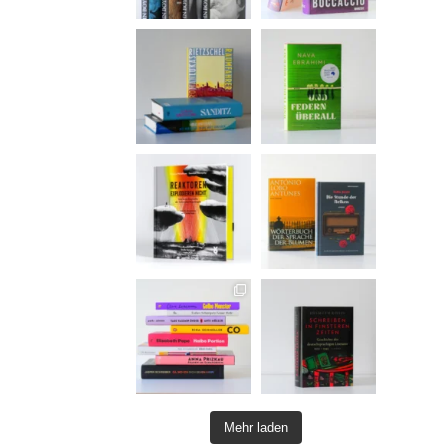
Mehr laden