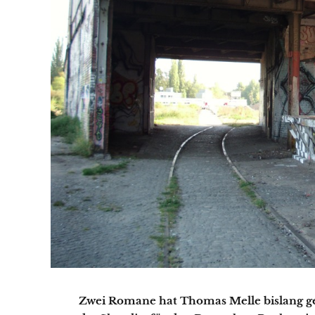
Zwei Romane hat Thomas Melle bislang ges