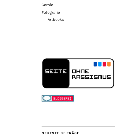
Comic
Fotografie
Artbooks
NEUESTE BEITRÄGE