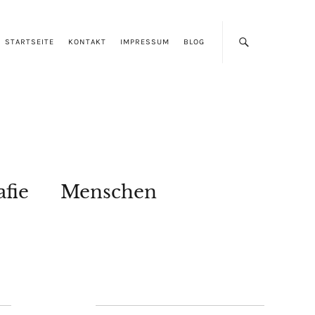
STARTSEITE
KONTAKT
IMPRESSUM
BLOG
afie
Menschen