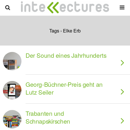
Tags › Elke Erb
Der Sound eines Jahrhunderts
Georg-Büchner-Preis geht an
Lutz Seiler
Trabanten und
Schnapskirschen