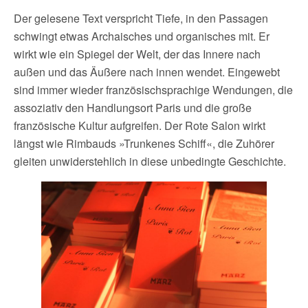
Der gelesene Text verspricht Tiefe, in den Passagen
schwingt etwas Archaisches und organisches mit. Er
wirkt wie ein Spiegel der Welt, der das Innere nach
außen und das Äußere nach innen wendet. Eingewebt
sind immer wieder französischsprachige Wendungen, die
assoziativ den Handlungsort Paris und die große
französische Kultur aufgreifen. Der Rote Salon wirkt
längst wie Rimbauds »Trunkenes Schiff«, die Zuhörer
gleiten unwiderstehlich in diese unbedingte Geschichte.