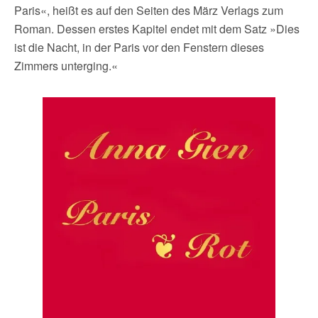
Paris«, heißt es auf den Seiten des März Verlags zum
Roman. Dessen erstes Kapitel endet mit dem Satz »Dies
ist die Nacht, in der Paris vor den Fenstern dieses
Zimmers unterging.«