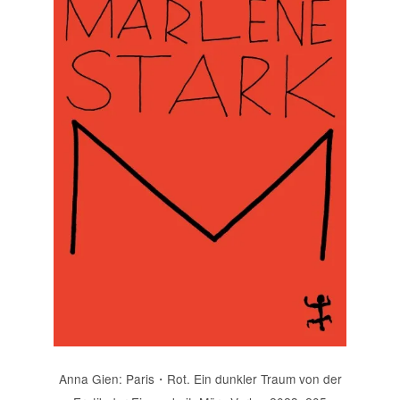
Anna Gien: Paris・Rot. Ein dunkler Traum von der