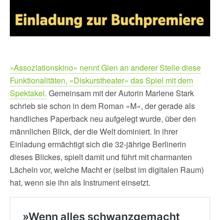
»Assoziationskino« nennt Gien an anderer Stelle diese
Funktionalitäten, »Diskurstheater« das Spiel mit dem
Spektakel.
Gemeinsam mit der Autorin Marlene Stark
schrieb sie schon in dem Roman »M«, der gerade als
handliches Paperback neu aufgelegt wurde, über den
männlichen Blick, der die Welt dominiert. In ihrer
Einladung ermächtigt sich die 32-jährige Berlinerin
dieses Blickes, spielt damit und führt mit charmanten
Lächeln vor, welche Macht er (selbst im digitalen Raum)
hat, wenn sie ihn als Instrument einsetzt.