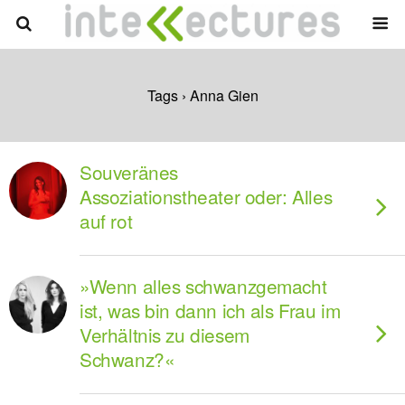
Tags › Anna Gien
Souveränes
Assoziationstheater oder: Alles
auf rot
»Wenn alles schwanzgemacht
ist, was bin dann ich als Frau im
Verhältnis zu diesem
Schwanz?«