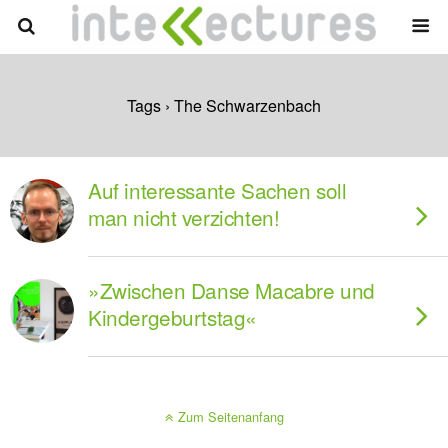
Tags › The Schwarzenbach
Auf interessante Sachen soll
man nicht verzichten!
»Zwischen Danse Macabre und
Kindergeburtstag«
Zum Seitenanfang