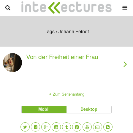
Tags › Johann Feindt
Von der Freiheit einer Frau
Zum Seitenanfang
Mobil
Desktop