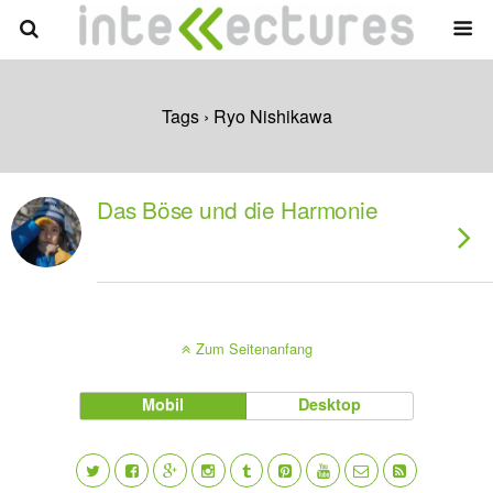
Tags › Ryo Nishikawa
Das Böse und die Harmonie
Zum Seitenanfang
Mobil
Desktop