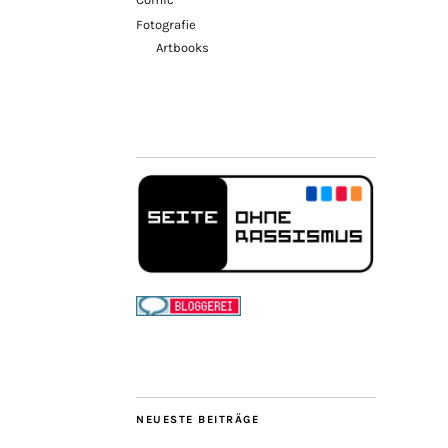
Fotografie
Artbooks
NEUESTE BEITRÄGE