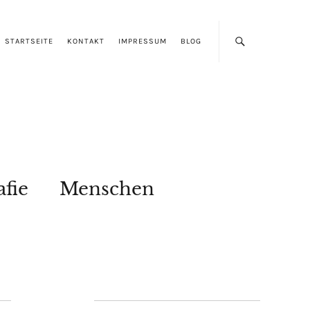
STARTSEITE
KONTAKT
IMPRESSUM
BLOG
afie
Menschen