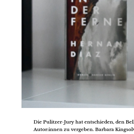
Die Pulitzer-Jury hat entschieden, den Bell
Autor:innen zu vergeben. Barbara Kingsol