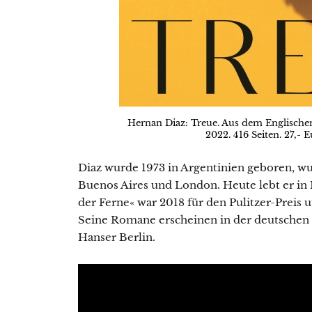
Hernan Diaz: Treue. Aus dem Englische
2022. 416 Seiten. 27,- 
Diaz wurde 1973 in Argentinien geboren, wu
Buenos Aires und London. Heute lebt er in
der Ferne« war 2018 für den Pulitzer-Preis
Seine Romane erscheinen in der deutschen
Hanser Berlin.