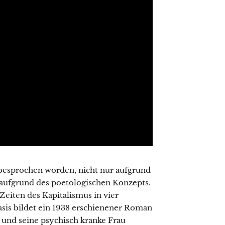
 besprochen worden, nicht nur aufgrund
 aufgrund des poetologischen Konzepts.
Zeiten des Kapitalismus in vier
 Basis bildet ein 1938 erschienener Roman
und seine psychisch kranke Frau