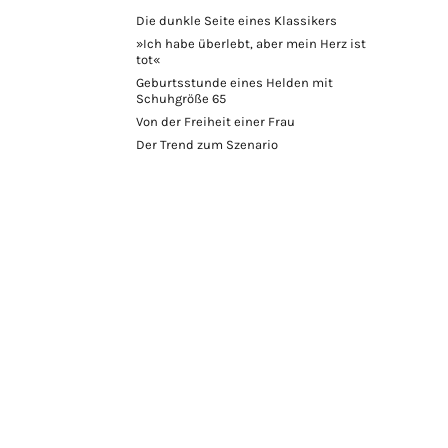
Die dunkle Seite eines Klassikers
»Ich habe überlebt, aber mein Herz ist
tot«
Geburtsstunde eines Helden mit
Schuhgröße 65
Von der Freiheit einer Frau
Der Trend zum Szenario