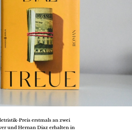
etristik-Preis erstmals an zwei
ver und Hernan Diaz erhalten in