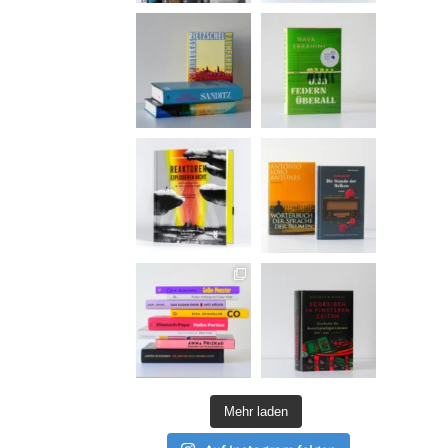
Mehr laden