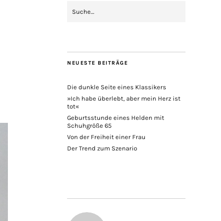
NEUESTE BEITRÄGE
Die dunkle Seite eines Klassikers
»Ich habe überlebt, aber mein Herz ist
tot«
Geburtsstunde eines Helden mit
Schuhgröße 65
Von der Freiheit einer Frau
Der Trend zum Szenario