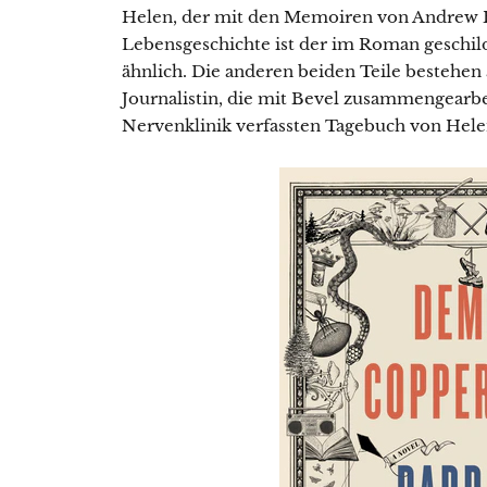
Helen, der mit den Memoiren von Andrew B
Lebensgeschichte ist der im Roman geschi
ähnlich. Die anderen beiden Teile bestehen
Journalistin, die mit Bevel zusammengearbe
Nervenklinik verfassten Tagebuch von Hele