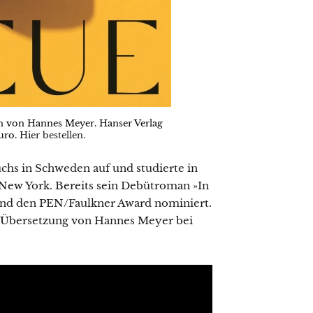
n von Hannes Meyer. Hanser Verlag
Euro.
Hier bestellen.
chs in Schweden auf und studierte in
 New York. Bereits sein Debütroman »In
 und den PEN/Faulkner Award nominiert.
 Übersetzung von Hannes Meyer bei