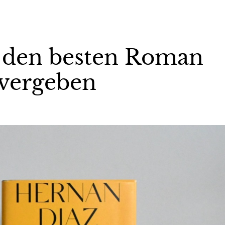
ür den besten Roman
 vergeben