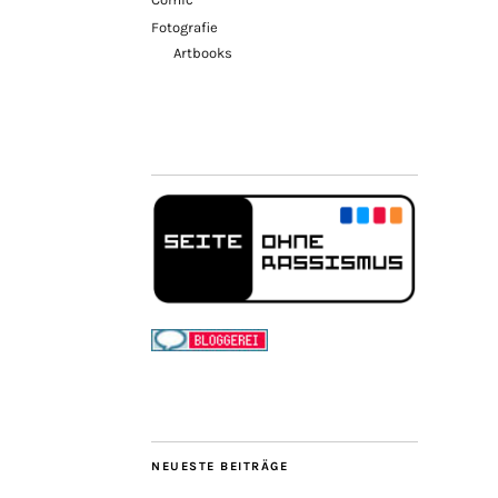
Fotografie
Artbooks
NEUESTE BEITRÄGE