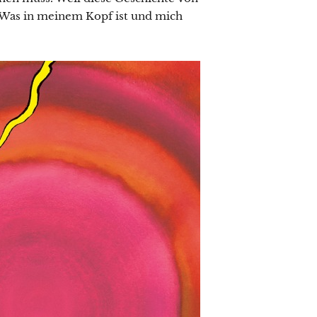
. Was in meinem Kopf ist und mich