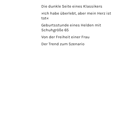
Die dunkle Seite eines Klassikers
»Ich habe überlebt, aber mein Herz ist
tot«
Geburtsstunde eines Helden mit
Schuhgröße 65
Von der Freiheit einer Frau
Der Trend zum Szenario