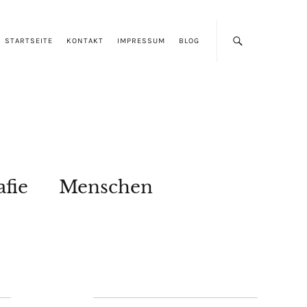
STARTSEITE
KONTAKT
IMPRESSUM
BLOG
afie
Menschen