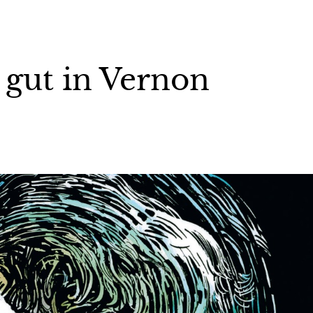
 gut in Vernon