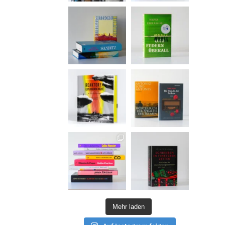
Mehr laden