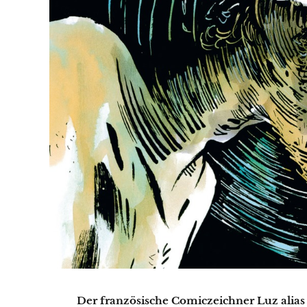
Der französische Comiczeichner Luz alias 