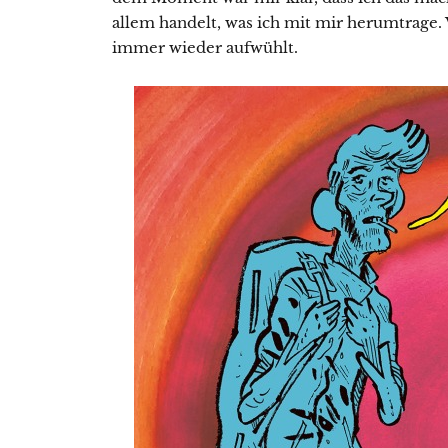
allem handelt, was ich mit mir herumtrage
immer wieder aufwühlt.