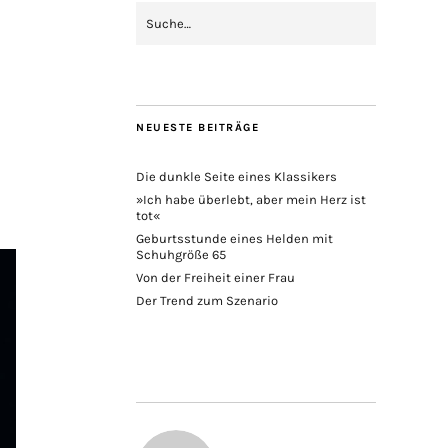
NEUESTE BEITRÄGE
Die dunkle Seite eines Klassikers
»Ich habe überlebt, aber mein Herz ist
tot«
Geburtsstunde eines Helden mit
Schuhgröße 65
Von der Freiheit einer Frau
Der Trend zum Szenario