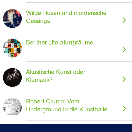
Wilde Rosen und mörderische
Gesänge
Berliner Literatur(t)räume
Akustische Kunst oder
Klamauk?
Robert Crumb: Vom
Underground in die Kunsthalle