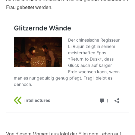
Frau gebettet werden.
Von diesem Moment aus folgt der Film dem Leben auf