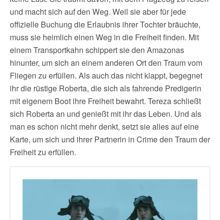
und macht sich auf den Weg. Weil sie aber für jede
offizielle Buchung die Erlaubnis ihrer Tochter bräuchte,
muss sie heimlich einen Weg in die Freiheit finden. Mit
einem Transportkahn schippert sie den Amazonas
hinunter, um sich an einem anderen Ort den Traum vom
Fliegen zu erfüllen. Als auch das nicht klappt, begegnet
ihr die rüstige Roberta, die sich als fahrende Predigerin
mit eigenem Boot ihre Freiheit bewahrt. Tereza schließt
sich Roberta an und genießt mit ihr das Leben. Und als
man es schon nicht mehr denkt, setzt sie alles auf eine
Karte, um sich und ihrer Partnerin in Crime den Traum der
Freiheit zu erfüllen.