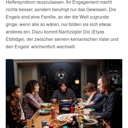
Helfersyndrom rauszulassen. Ihr Engagement macht
nichts besser, sondern beruhigt nur das Gewissen. Die
Engels sind eine Familie, an der die Welt zugrunde
ginge, wenn alle so wären, nur bilden sie sich etwas
anderes ein. Dazu kommt Nachzügler Dio (Elyas
Eldridge), der zwischen seinem kenianischen Vater und
den Engels’ wöchentlich wechselt.