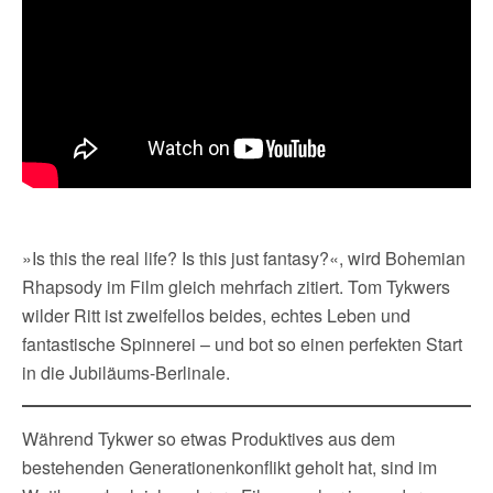
»Is this the real life? Is this just fantasy?«, wird Bohemian
Rhapsody im Film gleich mehrfach zitiert. Tom Tykwers
wilder Ritt ist zweifellos beides, echtes Leben und
fantastische Spinnerei – und bot so einen perfekten Start
in die Jubiläums-Berlinale.
Während Tykwer so etwas Produktives aus dem
bestehenden Generationenkonflikt geholt hat, sind im