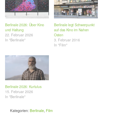
Berlinale 2026: Über Kino
Berlinale legt Schwerpunkt
und Haltung
auf das Kino im Nahen
22. Februar 2026
Osten
In "Berlinale"
3. Februar 2016
In "Film"
Berlinale 2026: Kurtulus
15. Februar 2026
In "Berlinale"
Kategorien:
Berlinale
,
Film