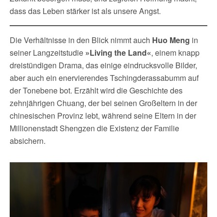
dass das Leben stärker ist als unsere Angst.
Die Verhältnisse in den Blick nimmt auch
Huo Meng
in
seiner Langzeitstudie
»Living the Land«
, einem knapp
dreistündigen Drama, das einige eindrucksvolle Bilder,
aber auch ein enervierendes Tschingderassabumm auf
der Tonebene bot. Erzählt wird die Geschichte des
zehnjährigen Chuang, der bei seinen Großeltern in der
chinesischen Provinz lebt, während seine Eltern in der
Millionenstadt Shengzen die Existenz der Familie
absichern.