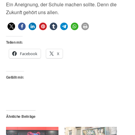
Ein Aneignung, der Schule machen sollte. Denn die
Zukunft gehört uns allen.
Teilen mit:
Facebook
X
Gefällt mir:
Ähnliche Beiträge