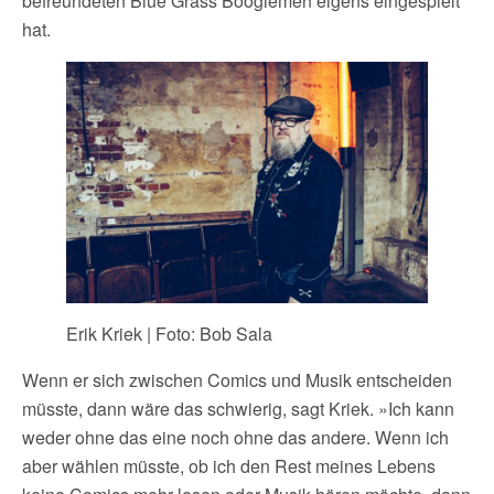
befreundeten Blue Grass Boogiemen eigens eingespielt
hat.
Erik Kriek | Foto: Bob Sala
Wenn er sich zwischen Comics und Musik entscheiden
müsste, dann wäre das schwierig, sagt Kriek. »Ich kann
weder ohne das eine noch ohne das andere. Wenn ich
aber wählen müsste, ob ich den Rest meines Lebens