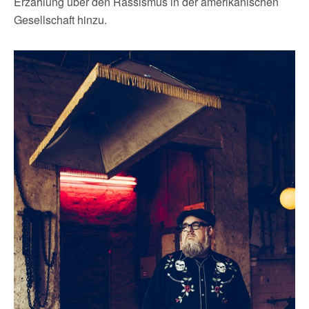
Erzählung über den Rassismus in der amerikanischen
Gesellschaft hinzu.