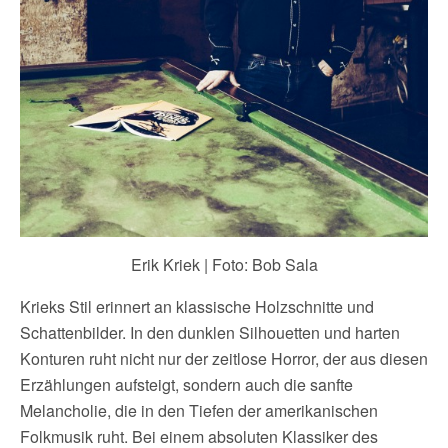
Erik Kriek | Foto: Bob Sala
Krieks Stil erinnert an klassische Holzschnitte und
Schattenbilder. In den dunklen Silhouetten und harten
Konturen ruht nicht nur der zeitlose Horror, der aus diesen
Erzählungen aufsteigt, sondern auch die sanfte
Melancholie, die in den Tiefen der amerikanischen
Folkmusik ruht. Bei einem absoluten Klassiker des