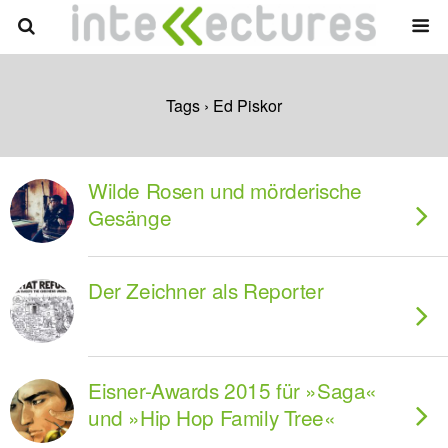
Tags › Ed Piskor
Wilde Rosen und mörderische
Gesänge
Der Zeichner als Reporter
Eisner-Awards 2015 für »Saga«
und »Hip Hop Family Tree«