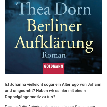
Ist Johanna vielleicht sogar ein Alter
Ego von Johann
und umgedreht? Haben wir es hier mit einem
Doppelgängermotiv zu tun?
Das weiß die Autorin nicht, dass müssen Sie mit dem