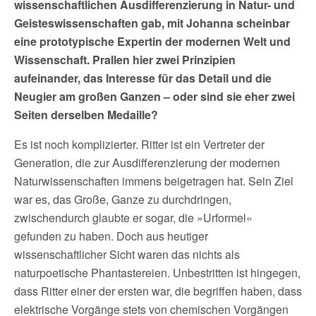
wissenschaftlichen Ausdifferenzierung in Natur- und
Geisteswissenschaften gab, mit Johanna scheinbar
eine prototypische Expertin der modernen Welt und
Wissenschaft. Prallen hier zwei Prinzipien
aufeinander, das Interesse für das Detail und die
Neugier am großen Ganzen – oder sind sie eher zwei
Seiten derselben Medaille?
Es ist noch komplizierter. Ritter ist ein Vertreter der
Generation, die zur Ausdifferenzierung der modernen
Naturwissenschaften immens beigetragen hat. Sein Ziel
war es, das Große, Ganze zu durchdringen,
zwischendurch glaubte er sogar, die »Urformel«
gefunden zu haben. Doch aus heutiger
wissenschaftlicher Sicht waren das nichts als
naturpoetische Phantastereien. Unbestritten ist hingegen,
dass Ritter einer der ersten war, die begriffen haben, dass
elektrische Vorgänge stets von chemischen Vorgängen