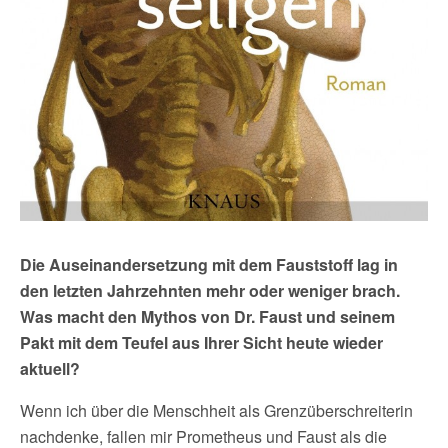
Die Auseinandersetzung mit dem Fauststoff lag in
den letzten Jahrzehnten mehr oder weniger brach.
Was macht den Mythos von Dr. Faust und seinem
Pakt mit dem Teufel aus Ihrer Sicht heute wieder
aktuell?
Wenn ich über die Menschheit als Grenzüberschreiterin
nachdenke, fallen mir Prometheus und Faust als die