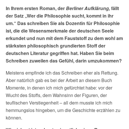
In Ihrem ersten Roman, der
Berliner Aufklärung,
fällt
der Satz „Wer die Philosophie sucht, kommt in ihr
um.“ Das schreiben Sie
als
Dozentin für Philosophie
ist, die die Wesensmerkmale der deutschen Seele
erkundet und nun mit dem Fauststoff zu dem wohl am
stärksten philosophisch grundierten Stoff der
deutschen Literatur gegriffen hat. Haben Sie beim
Schreiben
zuweilen das Gefühl,
darin
umzukommen?
Meistens empfinde ich das Schreiben eher als Rettung.
Aber natürlich gab es bei der Arbeit an diesem Buch
Momente, in denen ich mich gefürchtet habe: vor der
Wucht des Stoffs, dem Wahnsinn der Figuren, der
teuflischen Verstiegenheit – all dem musste ich mich
hemmungslos hingeben, um die Geschichte erzählen zu
können.