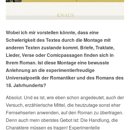
Wobei ich mir vorstellen könnte, dass eine
Schwierigkeit des Textes durch die Montage mit
anderen Texten zustande kommt
. Briefe, Traktate,
Lieder, Verse
oder
Comicpassagen finden sich in
Ihrem Roman. Ist diese Montage eine bewusste
Anlehnung an die experimentierfreudige
Universalpoetik der Romantiker und des Romans des
18. Jahrhunderts?
Absolut. Und es ist, wie eben schon angedeutet, auch der
Versuch, erzählerische Mittel, die heutzutage sonst eher
Fernsehserien anwenden, auf den Roman zu übertragen.
Denn auch mein oberstes Gebot ist: Die Handlung, die
Charaktere müssen es tragen! Experimentelle