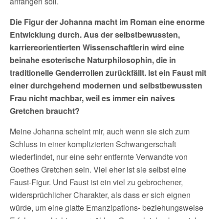
anfangen soll.
Die Figur der Johanna macht im Roman eine enorme
Entwicklung durch. Aus der selbstbewussten,
karriereorientierten Wissenschaftlerin wird eine
beinahe esoterische
Naturphilosophin, die in
traditionelle Genderrollen zurückfällt. Ist ein Faust mit
einer durchgehend modernen und selbstbewussten
Frau nicht machbar, weil es immer ein naives
Gretchen braucht?
Meine Johanna scheint mir, auch wenn sie sich zum
Schluss in einer komplizierten Schwangerschaft
wiederfindet, nur eine sehr entfernte Verwandte von
Goethes Gretchen sein. Viel eher ist sie selbst eine
Faust-Figur. Und Faust ist ein viel zu gebrochener,
widersprüchlicher Charakter, als dass er sich eignen
würde, um eine glatte Emanzipations- beziehungsweise