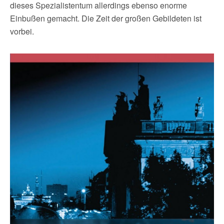
dieses Spezialistentum allerdings ebenso enorme
Einbußen gemacht. Die Zeit der großen Gebildeten ist
vorbei.