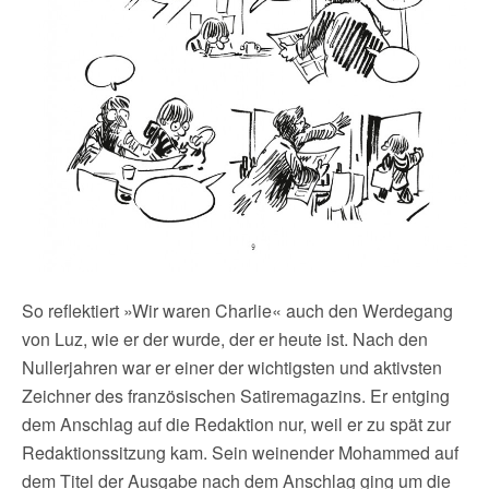
So reflektiert »Wir waren Charlie« auch den Werdegang
von Luz, wie er der wurde, der er heute ist. Nach den
Nullerjahren war er einer der wichtigsten und aktivsten
Zeichner des französischen Satiremagazins. Er entging
dem Anschlag auf die Redaktion nur, weil er zu spät zur
Redaktionssitzung kam. Sein weinender Mohammed auf
dem Titel der Ausgabe nach dem Anschlag ging um die