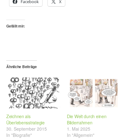
Facebook
X
Gefällt mir:
Ähnliche Beiträge
Zeichnen als
Die Welt durch einen
Überlebensstrategie
Bilderrahmen
30. September 2015
1. Mai 2025
In "Biografie"
In "Allgemein"