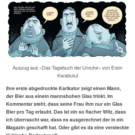
Auszug aus »Das Tagebuch der Unruhe« von Ersin
Karabulut
Ihre erste abgedruckte Karikatur zeigt einen Mann,
der Bier aus einem mannshohen Glas trinkt. Im
Kommentar steht, dass seine Frau ihm nur ein Glas
Bier pro Tag erlaubt. Das ist ein so flacher Witz, dass
ich überrascht war, dass es ausgerechnet der in ein
Magazin geschafft hat. Oder gibt es da eine versteckte