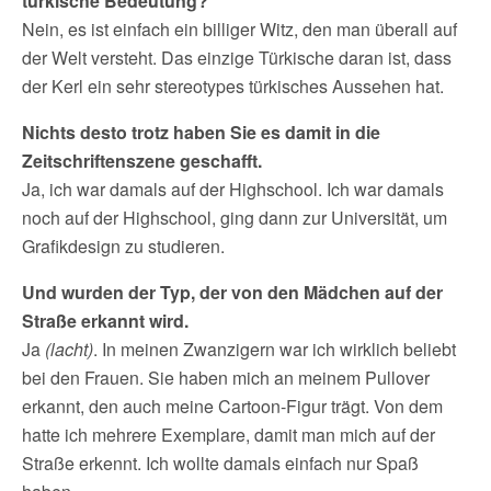
türkische Bedeutung?
Nein, es ist einfach ein billiger Witz, den man überall auf
der Welt versteht. Das einzige Türkische daran ist, dass
der Kerl ein sehr stereotypes türkisches Aussehen hat.
Nichts desto trotz haben Sie es damit in die
Zeitschriftenszene geschafft.
Ja, ich war damals auf der Highschool. Ich war damals
noch auf der Highschool, ging dann zur Universität, um
Grafikdesign zu studieren.
Und wurden der Typ, der von den Mädchen auf der
Straße erkannt wird.
Ja
(lacht)
. In meinen Zwanzigern war ich wirklich beliebt
bei den Frauen. Sie haben mich an meinem Pullover
erkannt, den auch meine Cartoon-Figur trägt. Von dem
hatte ich mehrere Exemplare, damit man mich auf der
Straße erkennt. Ich wollte damals einfach nur Spaß