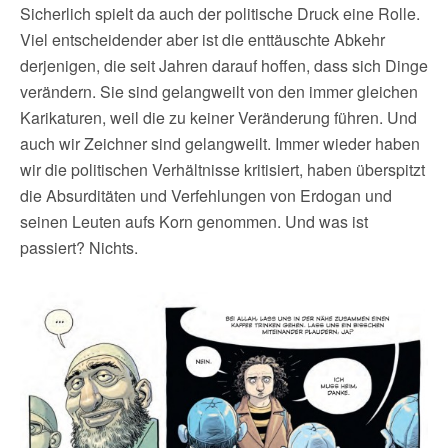
Sicherlich spielt da auch der politische Druck eine Rolle.
Viel entscheidender aber ist die enttäuschte Abkehr
derjenigen, die seit Jahren darauf hoffen, dass sich Dinge
verändern. Sie sind gelangweilt von den immer gleichen
Karikaturen, weil die zu keiner Veränderung führen. Und
auch wir Zeichner sind gelangweilt. Immer wieder haben
wir die politischen Verhältnisse kritisiert, haben überspitzt
die Absurditäten und Verfehlungen von Erdogan und
seinen Leuten aufs Korn genommen. Und was ist
passiert? Nichts.