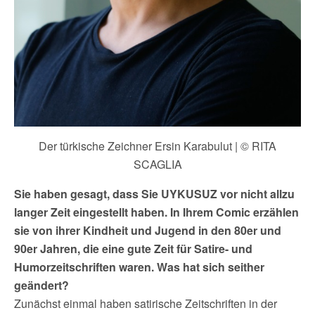
Der türkische Zeichner Ersin Karabulut | © RITA
SCAGLIA
Sie haben gesagt, dass Sie UYKUSUZ vor nicht allzu
langer Zeit eingestellt haben. In Ihrem Comic erzählen
sie von ihrer Kindheit und Jugend in den 80er und
90er Jahren, die eine gute Zeit für Satire- und
Humorzeitschriften waren. Was hat sich seither
geändert?
Zunächst einmal haben satirische Zeitschriften in der