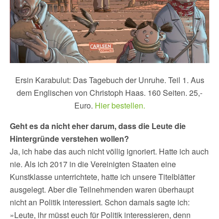
Ersin Karabulut: Das Tagebuch der Unruhe. Teil 1. Aus
dem Englischen von Christoph Haas. 160 Seiten. 25,-
Euro.
Hier bestellen.
Geht es da nicht eher darum, dass die Leute die
Hintergründe verstehen wollen?
Ja, ich habe das auch nicht völlig ignoriert. Hatte ich auch
nie. Als ich 2017 in die Vereinigten Staaten eine
Kunstklasse unterrichtete, hatte ich unsere Titelblätter
ausgelegt. Aber die Teilnehmenden waren überhaupt
nicht an Politik interessiert. Schon damals sagte ich:
»Leute, ihr müsst euch für Politik interessieren, denn