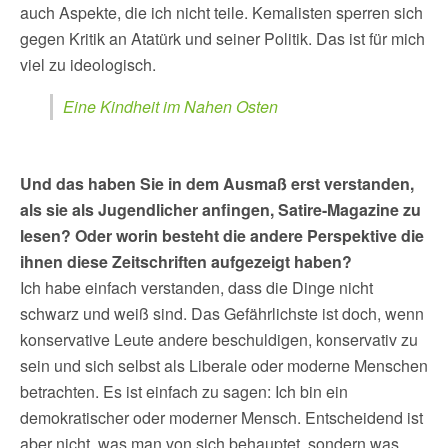
auch Aspekte, die ich nicht teile. Kemalisten sperren sich
gegen Kritik an Atatürk und seiner Politik. Das ist für mich
viel zu ideologisch.
Eine Kindheit im Nahen Osten
Und das haben Sie in dem Ausmaß erst verstanden,
als sie als Jugendlicher anfingen, Satire-Magazine zu
lesen? Oder worin besteht die andere Perspektive die
ihnen diese Zeitschriften aufgezeigt haben?
Ich habe einfach verstanden, dass die Dinge nicht
schwarz und weiß sind. Das Gefährlichste ist doch, wenn
konservative Leute andere beschuldigen, konservativ zu
sein und sich selbst als Liberale oder moderne Menschen
betrachten. Es ist einfach zu sagen: Ich bin ein
demokratischer oder moderner Mensch. Entscheidend ist
aber nicht, was man von sich behauptet, sondern was