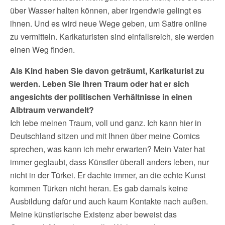
über Wasser halten können, aber irgendwie gelingt es
ihnen. Und es wird neue Wege geben, um Satire online
zu vermitteln. Karikaturisten sind einfallsreich, sie werden
einen Weg finden.
Als Kind haben Sie davon geträumt, Karikaturist zu
werden. Leben Sie Ihren Traum oder hat er sich
angesichts der politischen Verhältnisse in einen
Albtraum verwandelt?
Ich lebe meinen Traum, voll und ganz. Ich kann hier in
Deutschland sitzen und mit Ihnen über meine Comics
sprechen, was kann ich mehr erwarten? Mein Vater hat
immer geglaubt, dass Künstler überall anders leben, nur
nicht in der Türkei. Er dachte immer, an die echte Kunst
kommen Türken nicht heran. Es gab damals keine
Ausbildung dafür und auch kaum Kontakte nach außen.
Meine künstlerische Existenz aber beweist das