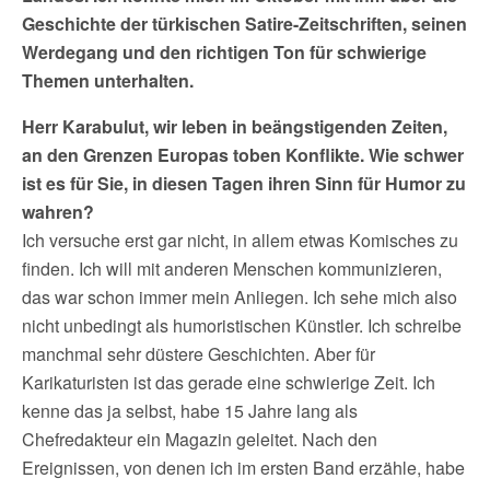
Geschichte der türkischen Satire-Zeitschriften, seinen
Werdegang und den richtigen Ton für schwierige
Themen unterhalten.
Herr Karabulut, wir leben in beängstigenden Zeiten,
an den Grenzen Europas toben Konflikte. Wie schwer
ist es für Sie, in diesen Tagen ihren Sinn für Humor zu
wahren?
Ich versuche erst gar nicht, in allem etwas Komisches zu
finden. Ich will mit anderen Menschen kommunizieren,
das war schon immer mein Anliegen. Ich sehe mich also
nicht unbedingt als humoristischen Künstler. Ich schreibe
manchmal sehr düstere Geschichten. Aber für
Karikaturisten ist das gerade eine schwierige Zeit. Ich
kenne das ja selbst, habe 15 Jahre lang als
Chefredakteur ein Magazin geleitet. Nach den
Ereignissen, von denen ich im ersten Band erzähle, habe