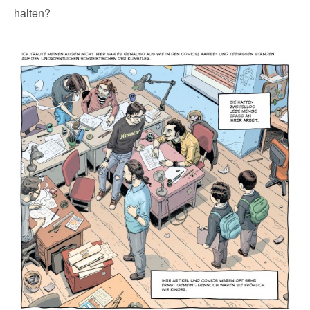
halten?