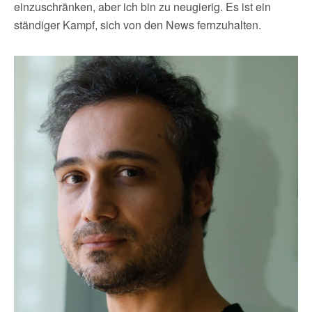
einzuschränken, aber ich bin zu neugierig. Es ist ein
ständiger Kampf, sich von den News fernzuhalten.