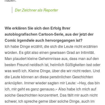
haben.
Der Zeichner als Reporter
Wie erklären Sie sich den Erfolg Ihrer
autobiografischen Cartoon-Serie, aus der jetzt der
Comic irgendwie auch hervorgegangen ist?
Ich habe Dinge erzählt, die sich die Leute nicht erzählen
würden. Es gibt also einen gewissen Grad an Intimität.
Man plaudert kleine Geheimnisse aus, dass man auf den
besten Freund neidisch ist, heimlich Süßigkeiten isst oder
was weiß ich. Kleine Dinge, über die wir nicht reden. Und
die Leute können an diese persönlichen Geschichten
anknüpfen. Immer wieder sagten mir Leute: »Hey, das bin
ich, mir geht es ganz genauso.« Also habe ich mich auf
solche Geschichten konzentriert. Das fällt mir auch nicht
schwer, ich spreche gerne über solche Dinge, auch im