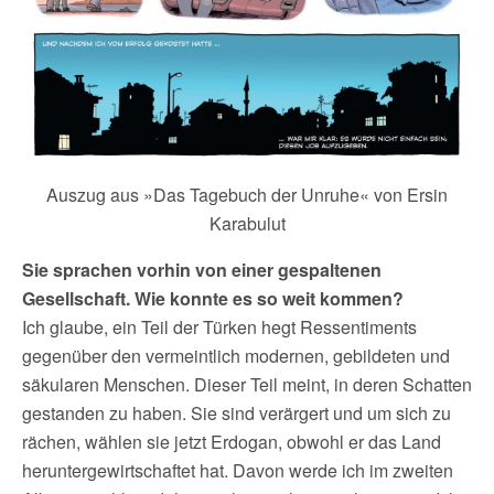
Auszug aus »Das Tagebuch der Unruhe« von Ersin
Karabulut
Sie sprachen vorhin von einer gespaltenen
Gesellschaft. Wie konnte es so weit kommen?
Ich glaube, ein Teil der Türken hegt Ressentiments
gegenüber den vermeintlich modernen, gebildeten und
säkularen Menschen. Dieser Teil meint, in deren Schatten
gestanden zu haben. Sie sind verärgert und um sich zu
rächen, wählen sie jetzt Erdogan, obwohl er das Land
heruntergewirtschaftet hat. Davon werde ich im zweiten