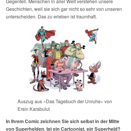
Gegenteil. Menschen in aller Welt verstehen unsere
Geschichten, weil sie sich gar nicht so sehr von unseren
unterscheiden. Das zu erleben ist traumhaft.
Auszug aus »Das Tagebuch der Unruhe« von
Ersin Karabulut
In Ihrem Comic zeichnen Sie sich selbst in der Mitte
von Superhelden. Ist ein Cartoonist, ein Superheld?