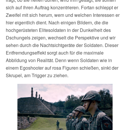
sich auf ihren Auftrag konzentrieren. Fortan schleppt er
Zweifel mit sich herum, wem und welchen Interessen er
hier eigentlich dient. Nach einigen Bildern, die die
hochgerüsteten Elitesoldaten in der Dunkelheit des
Dschungels zeigen, wechselt die Perspektive und wir
sehen durch die Nachtsichtgeräte der Soldaten. Dieser
Entfremdungseffekt sorgt auch für die maximale
Abbildung von Realität. Denn wenn Soldaten wie in
einem Egoshooter auf rosa Figuren schießen, sinkt der
Skrupel, am Trigger zu ziehen.