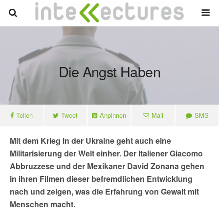
Die Angst Haben
Teilen
Tweet
Anpinnen
Mail
SMS
Mit dem Krieg in der Ukraine geht auch eine
Militarisierung der Welt einher. Der Italiener Giacomo
Abbruzzese und der Mexikaner David Zonana gehen
in ihren Filmen dieser befremdlichen Entwicklung
nach und zeigen, was die Erfahrung von Gewalt mit
Menschen macht.