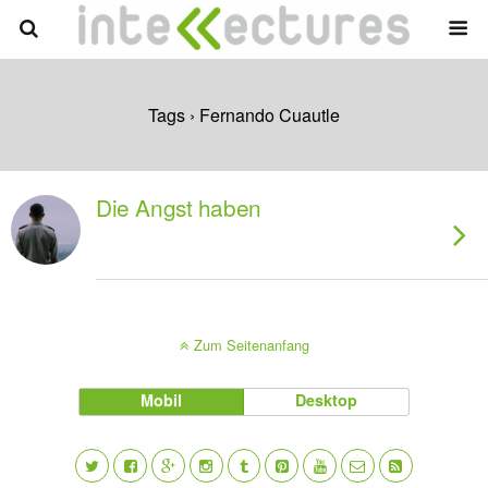
Tags › Fernando Cuautle
Die Angst haben
Zum Seitenanfang
Mobil
Desktop