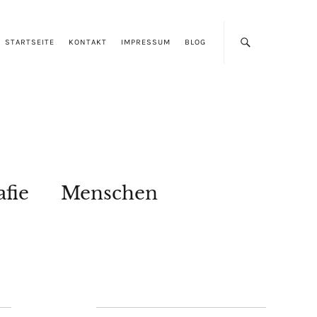
STARTSEITE
KONTAKT
IMPRESSUM
BLOG
afie
Menschen