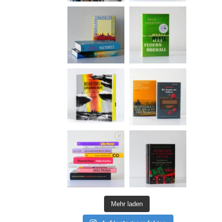
Mehr laden