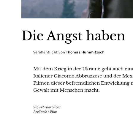
Die Angst haben
Veröffentlicht von
Thomas Hummitzsch
Mit dem Krieg in der Ukraine geht auch eine
Italiener Giacomo Abbruzzese und der Mex
Filmen dieser befremdlichen Entwicklung n
Gewalt mit Menschen macht.
20. Februar 2023
Berlinale
/
Film