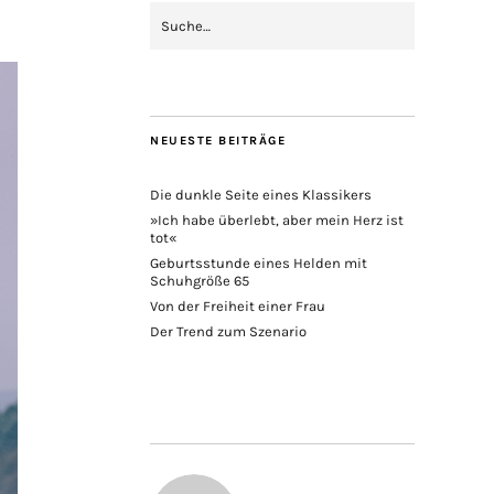
NEUESTE BEITRÄGE
Die dunkle Seite eines Klassikers
»Ich habe überlebt, aber mein Herz ist
tot«
Geburtsstunde eines Helden mit
Schuhgröße 65
Von der Freiheit einer Frau
Der Trend zum Szenario