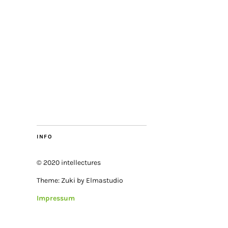
INFO
© 2020 intellectures
Theme: Zuki by Elmastudio
Impressum