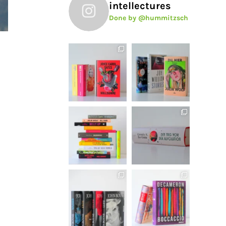
intellectures
Done by @hummitzsch