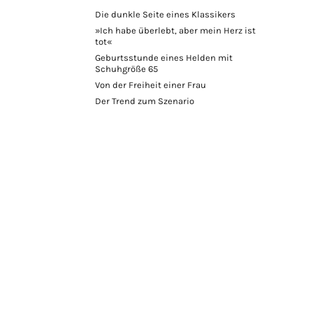
Die dunkle Seite eines Klassikers
»Ich habe überlebt, aber mein Herz ist
tot«
Geburtsstunde eines Helden mit
Schuhgröße 65
Von der Freiheit einer Frau
Der Trend zum Szenario