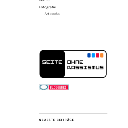
Fotografie
Artbooks
NEUESTE BEITRÄGE