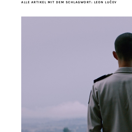
ALLE ARTIKEL MIT DEM SCHLAGWORT:
LEON LUČEV