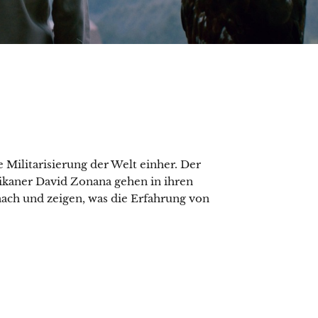
 Militarisierung der Welt einher. Der
ikaner David Zonana gehen in ihren
ach und zeigen, was die Erfahrung von