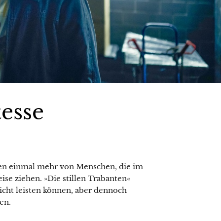
esse
n einmal mehr von Menschen, die im
ise ziehen. »Die stillen Trabanten«
icht leisten können, aber dennoch
en.