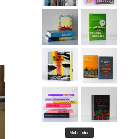
Mehr laden