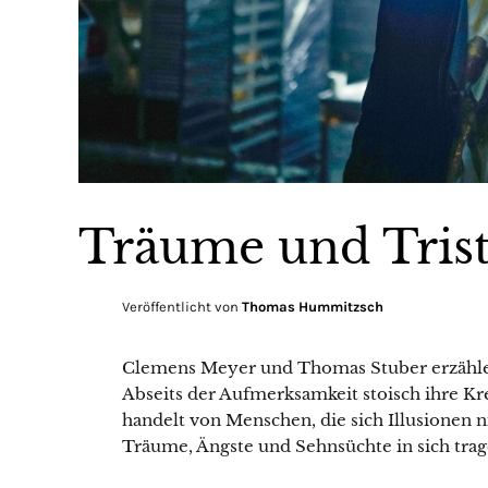
Träume und Trist
Veröffentlicht von
Thomas Hummitzsch
Clemens Meyer und Thomas Stuber erzähle
Abseits der Aufmerksamkeit stoisch ihre Kre
handelt von Menschen, die sich Illusionen n
Träume, Ängste und Sehnsüchte in sich trag