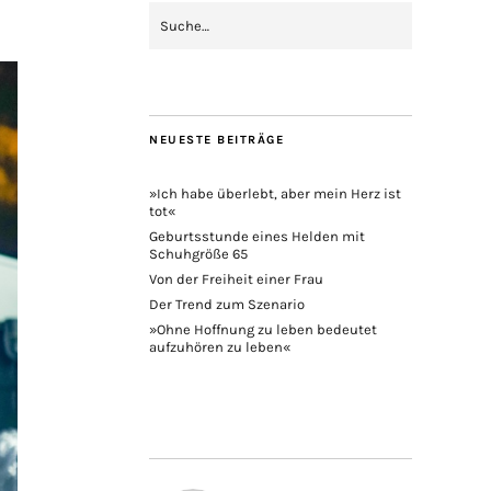
NEUESTE BEITRÄGE
»Ich habe überlebt, aber mein Herz ist
tot«
Geburtsstunde eines Helden mit
Schuhgröße 65
Von der Freiheit einer Frau
Der Trend zum Szenario
»Ohne Hoffnung zu leben bedeutet
aufzuhören zu leben«