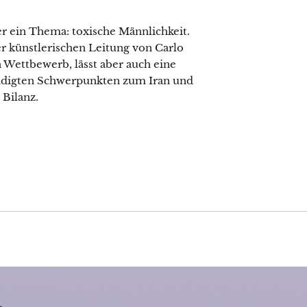
er ein Thema: toxische Männlichkeit.
der künstlerischen Leitung von Carlo
Wettbewerb, lässt aber auch eine
ndigten Schwerpunkten zum Iran und
 Bilanz.