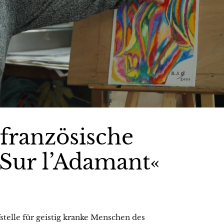
 französische
Sur l’Adamant«
stelle für geistig kranke Menschen des