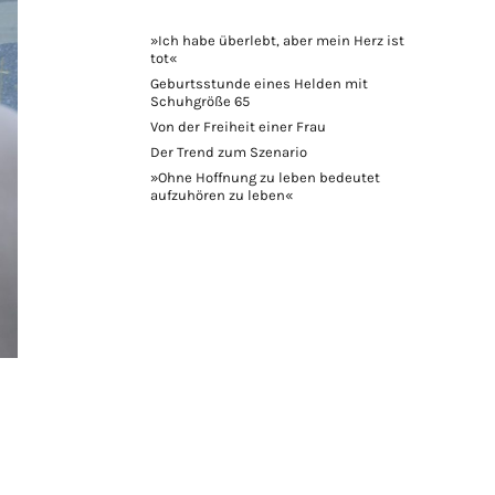
»Ich habe überlebt, aber mein Herz ist
tot«
Geburtsstunde eines Helden mit
Schuhgröße 65
Von der Freiheit einer Frau
Der Trend zum Szenario
»Ohne Hoffnung zu leben bedeutet
aufzuhören zu leben«