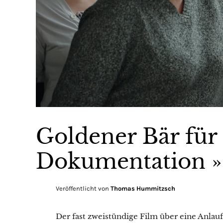
Goldener Bär für
Dokumentation »
Veröffentlicht von
Thomas Hummitzsch
Der fast zweistündige Film über eine Anlauf