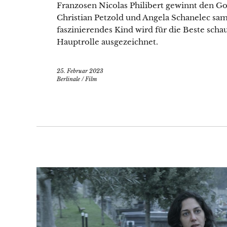
Franzosen Nicolas Philibert gewinnt den Go
Christian Petzold und Angela Schanelec sam
faszinierendes Kind wird für die Beste schau
Hauptrolle ausgezeichnet.
25. Februar 2023
Berlinale
/
Film