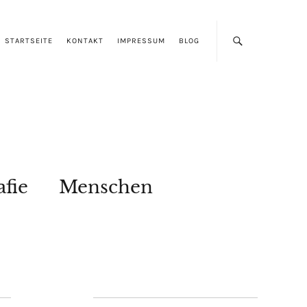
STARTSEITE
KONTAKT
IMPRESSUM
BLOG
afie
Menschen