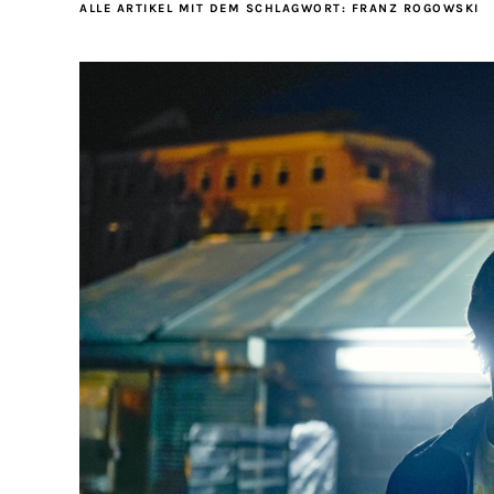
ALLE ARTIKEL MIT DEM SCHLAGWORT:
FRANZ ROGOWSKI