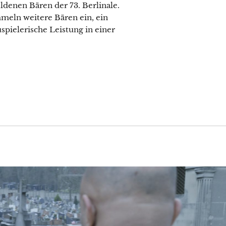
ldenen Bären der 73. Berlinale.
meln weitere Bären ein, ein
spielerische Leistung in einer