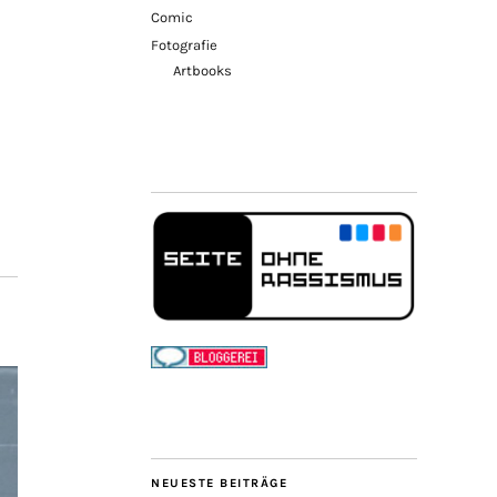
Comic
Fotografie
Artbooks
NEUESTE BEITRÄGE