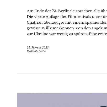
Am Ende der 73. Berlinale sprechen alle üb
Die vierte Auflage des Filmfestivals unter 
Chatrian überzeugte mit einem spannenden 
gewisse Willkür erkennen. Von den angekü
zur Ukraine war wenig zu spüren. Eine erste
25. Februar 2023
Berlinale
/
Film