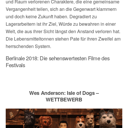
und Raum verlorenen Charaktere, die eine gemeinsame
Vergangenheit teilen, sich an die Gegenwart klammern
und doch keine Zukunft haben. Degradiert zu
Lagerarbeitern ist ihr Ziel, Würde zu bewahren in einer
Welt, die aus ihrer Sicht längst den Anstand verloren hat.
Die Lebensmitteltonnen stehen Pate für ihren Zweifel am
herrschenden System.
Berlinale 2018: Die sehenswertesten Filme des
Festivals
Wes Anderson: Isle of Dogs –
WETTBEWERB