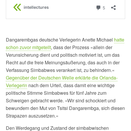
Dangarembgas deutsche Verlegerin Anette Michael
hatte
schon zuvor mitgeteilt
, dass der Prozess »allein der
Verunsicherung dient und politisch motiviert ist, um das
Recht auf die freie Meinungsäußerung, das auch in der
Verfassung Simbabwes verankert ist, zu behindern.«
Gegenüber der Deutschen Welle erklärte die Orlanda-
Verlegerin
nach dem Urteil, dass damit eine wichtige
politische Stimme Simbabwes für fünf Jahre zum
Schweigen gebracht werde. »Wir sind schockiert und
bewundern den Mut von Tsitsi Dangarembga, sich diesen
Strapazen auszusetzen.«
Den Werdegang und Zustand der simbabwischen