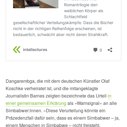
Dangarembga, die mit dem deutschen Künstler Olaf
Koschke verheiratet ist, und die mitangeklagte
Journalistin Barnes zeigten bezeichnete das Urteil
in
einer gemeinsamen Erklärung
als »Warnsignal« an alle
Simbabwer:innen. »Diese Verurteilung könnte ein
Präzedenzfall dafür sein, dass es einem Simbabwer – ja,
einem Menschen in Simbabwe – nicht freisteht,