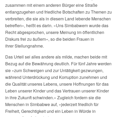
zusammen mit einem anderen Bürger eine Straße
entlangzugehen und friedliche Botschaften zu Themen zu
verbreiten, die sie als in diesem Land lebende Menschen
betreffen«, heißt es darin. »Uns Simbabwern wurde das
Recht abgesprochen, unsere Meinung im öffentlichen
Diskurs frei zu äußern«, so die beiden Frauen in
ihrer Stellungnahme.
Das Urteil sei alles andere als milde, machen beide mit
Bezug auf die Bewährung deutlich. Für fünf Jahre werden
sie »zum Schweigen und zur Untätigkeit gezwungen,
während Unterdrückung und Korruption zunehmen und
die Qualität unseres Lebens, unsere Hoffnungen für das
Leben unserer Kinder und das Vertrauen unserer Kinder
in ihre Zukunft schwinden.« Zugleich fordern sie die
Menschen in Simbabwe auf, »jederzeit friedlich für
Freiheit, Gerechtigkeit und ein Leben in Würde in