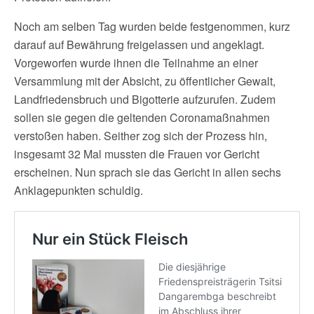
Noch am selben Tag wurden beide festgenommen, kurz
darauf auf Bewährung freigelassen und angeklagt.
Vorgeworfen wurde ihnen die Teilnahme an einer
Versammlung mit der Absicht, zu öffentlicher Gewalt,
Landfriedensbruch und Bigotterie aufzurufen. Zudem
sollen sie gegen die geltenden Coronamaßnahmen
verstoßen haben. Seither zog sich der Prozess hin,
insgesamt 32 Mal mussten die Frauen vor Gericht
erscheinen. Nun sprach sie das Gericht in allen sechs
Anklagepunkten schuldig.