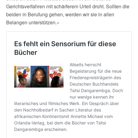
Gerichtsverfahren mit schärferem Urteil droht. Sollten die
beiden in Berufung gehen, werden wir sie in allen
Belangen unterstützen.«