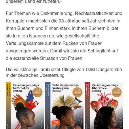
unserem Land einzutreten.«
Für Themen wie Diskriminierung, Rechtsstaatlichkeit und
Korruption macht sich die 63-Jährige seit Jahrzehnten in
ihren Büchern und Filmen stark. In ihren Büchern bildet
sie in allen Nuancen ab, wie gesellschaftliche
Verteilungskämpfe auf dem Rücken von Frauen
ausgetragen werden. Damit wirft sie ein Schlaglicht auf
die existenzielle Situation von Frauen.
Die vollständige Tambudzai-Trilogie von Tsitsi Dangaremba
in der deutschen Übersetzung