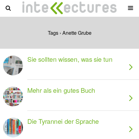
Tags › Anette Grube
Sie sollten wissen, was sie tun
Mehr als ein gutes Buch
Die Tyrannei der Sprache