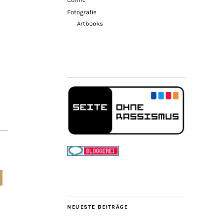
Fotografie
Artbooks
NEUESTE BEITRÄGE