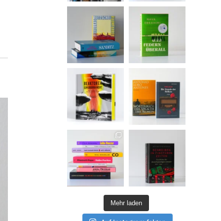
Mehr laden