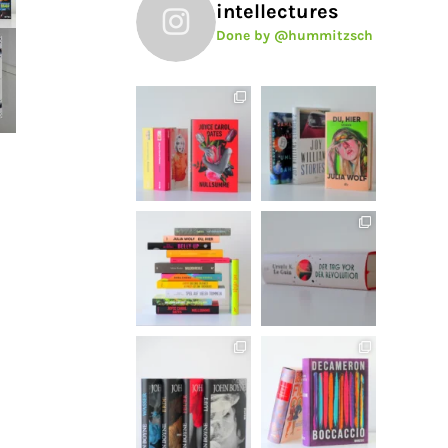
intellectures
Done by @hummitzsch