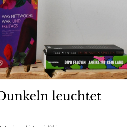
 Dunkeln leuchtet