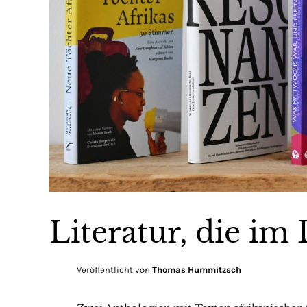
Literatur, die im
Veröffentlicht von
Thomas Hummitzsch