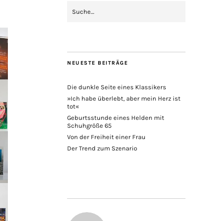
NEUESTE BEITRÄGE
Die dunkle Seite eines Klassikers
»Ich habe überlebt, aber mein Herz ist
tot«
Geburtsstunde eines Helden mit
Schuhgröße 65
Von der Freiheit einer Frau
Der Trend zum Szenario