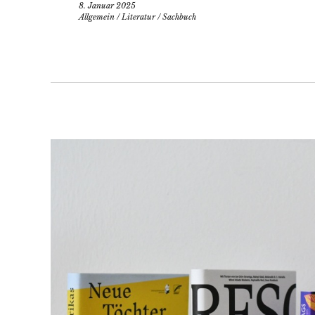
8. Januar 2025
Allgemein
/
Literatur
/
Sachbuch