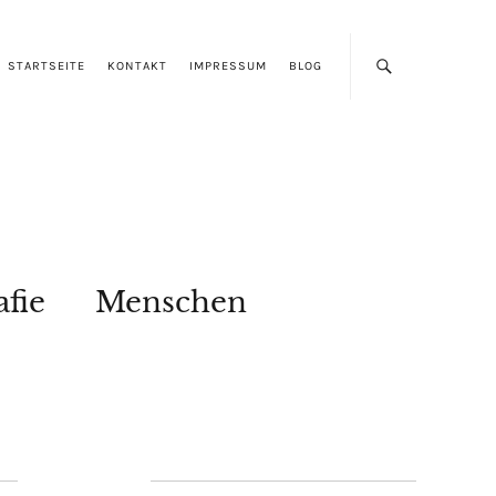
STARTSEITE
KONTAKT
IMPRESSUM
BLOG
afie
Menschen