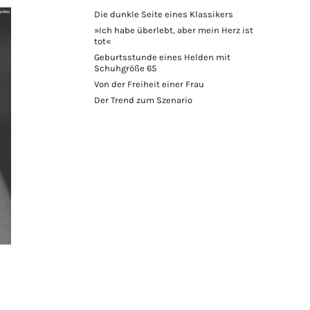
Die dunkle Seite eines Klassikers
»Ich habe überlebt, aber mein Herz ist
tot«
Geburtsstunde eines Helden mit
Schuhgröße 65
Von der Freiheit einer Frau
Der Trend zum Szenario