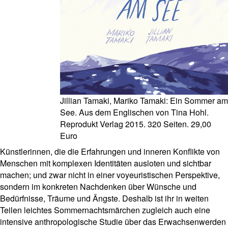
Jillian Tamaki, Mariko Tamaki: Ein Sommer am
See. Aus dem Englischen von Tina Hohl.
Reprodukt Verlag 2015. 320 Seiten. 29,00
Euro
Künstlerinnen, die die Erfahrungen und inneren Konflikte von
Menschen mit komplexen Identitäten ausloten und sichtbar
machen; und zwar nicht in einer voyeuristischen Perspektive,
sondern im konkreten Nachdenken über Wünsche und
Bedürfnisse, Träume und Ängste. Deshalb ist ihr in weiten
Teilen leichtes Sommernachtsmärchen zugleich auch eine
intensive anthropologische Studie über das Erwachsenwerden