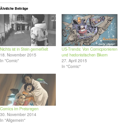
Ähnliche Beiträge
Nichts ist in Stein gemeißelt
US-Trends: Von Comicpionieren
18. November 2015
und hedonistischen Bikern
In "Comic"
27. April 2015
In "Comic"
Comics im Preisregen
30. November 2014
In "Allgemein"