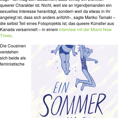
queerer Charakter ist. Nicht, weil sie an irgendjemanden ein
sexuelles Interesse heranträgt, sondern weil da etwas in ihr
angelegt ist, dass sich anders anfühlt«, sagte Mariko Tamaki –
die selbst Teil eines Fotoprojekts ist, das queere Künstler aus
Kanada versammelt – in einem
Interview mit der Miami New
Times
.
Die Cousinen
verstehen
sich beide als
feministische