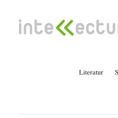
Literatur