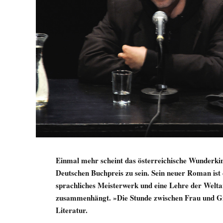
Einmal mehr scheint das österreichische Wunderkin
Deutschen Buchpreis zu sein. Sein neuer Roman ist 
sprachliches Meisterwerk und eine Lehre der Weltan
zusammenhängt. »Die Stunde zwischen Frau und Git
Literatur.