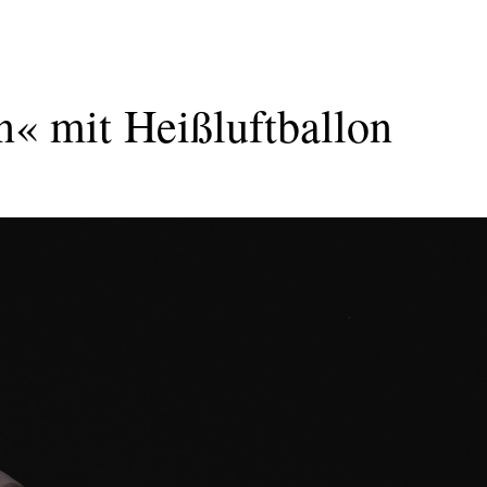
n« mit Heißluftballon