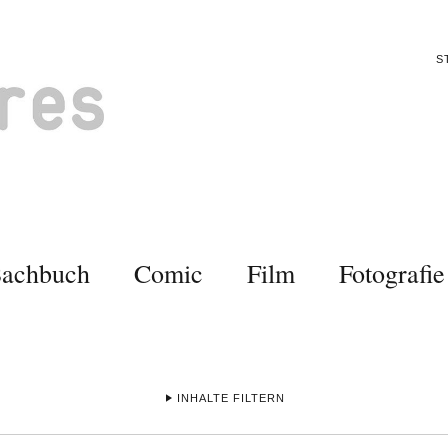
S
Sachbuch
Comic
Film
Fotografie
INHALTE FILTERN