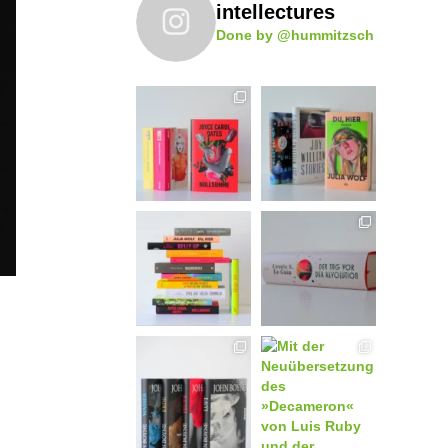
intellectures
Done by @hummitzsch