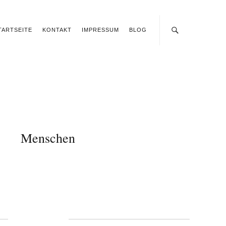
TARTSEITE
KONTAKT
IMPRESSUM
BLOG
Menschen