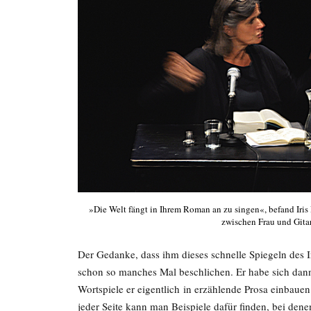
»Die Welt fängt in Ihrem Roman an zu singen«, befand Iri
zwischen Frau und Gita
Der Gedanke, dass ihm dieses schnelle Spiegeln des I
schon so manches Mal beschlichen. Er habe sich dann
Wortspiele er eigentlich in erzählende Prosa einbauen
jeder Seite kann man Beispiele dafür finden, bei dene