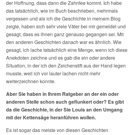
der Hoffnung, dass dann die Zahnfee kommt. Ich habe
das tatsächlich, wie im Buch beschrieben, mehrmals
vergessen und als ich die Geschichte in meinem Blog
zeigte, haben sich sehr viele Väter bei mir gemeldet und
gesagt, dass es ihnen ganz genauso gegangen sei. Mit
den anderen Geschichten danach war es ähnlich. Wie
gesagt, ich lache tatsächlich eine Menge, wenn ich diese
Anekdoten zeichne und es gab die ein oder andere
Situation, in der ich den Zeichenstift aus der Hand legen
musste, weil ich vor lauter lachen nicht mehr
weiterzeichnen konnte.
Aber Sie haben in Ihrem Ratgeber an der ein oder
anderen Stelle schon auch geflunkert oder? Es gibt
da die Geschichte, in der Sie Louis an den Umgang
mit der Kettensäge heranführen wollen.
Es ist sogar das meiste von diesen Geschichten