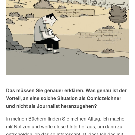
Das müssen Sie genauer erklären. Was genau ist der
Vorteil, an eine solche Situation als Comiczeichner
und nicht als Journalist heranzugehen?
In meinen Büchern finden Sie meinen Alltag. Ich mache
mir Notizen und werte diese hinterher aus, um dann zu
entscheiden, ob das so interessant ist, dass ich das mit