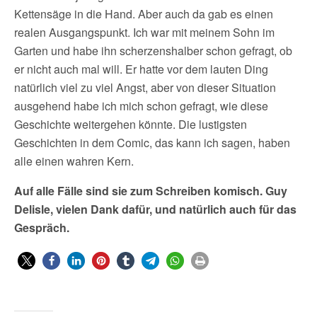
Kettensäge in die Hand. Aber auch da gab es einen
realen Ausgangspunkt. Ich war mit meinem Sohn im
Garten und habe ihn scherzenshalber schon gefragt, ob
er nicht auch mal will. Er hatte vor dem lauten Ding
natürlich viel zu viel Angst, aber von dieser Situation
ausgehend habe ich mich schon gefragt, wie diese
Geschichte weitergehen könnte. Die lustigsten
Geschichten in dem Comic, das kann ich sagen, haben
alle einen wahren Kern.
Auf alle Fälle sind sie zum Schreiben komisch. Guy
Delisle, vielen Dank dafür, und natürlich auch für das
Gespräch.