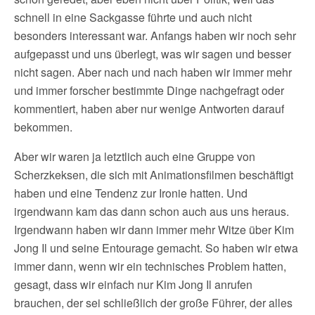
schnell in eine Sackgasse führte und auch nicht
besonders interessant war. Anfangs haben wir noch sehr
aufgepasst und uns überlegt, was wir sagen und besser
nicht sagen. Aber nach und nach haben wir immer mehr
und immer forscher bestimmte Dinge nachgefragt oder
kommentiert, haben aber nur wenige Antworten darauf
bekommen.
Aber wir waren ja letztlich auch eine Gruppe von
Scherzkeksen, die sich mit Animationsfilmen beschäftigt
haben und eine Tendenz zur Ironie hatten. Und
irgendwann kam das dann schon auch aus uns heraus.
Irgendwann haben wir dann immer mehr Witze über Kim
Jong Il und seine Entourage gemacht. So haben wir etwa
immer dann, wenn wir ein technisches Problem hatten,
gesagt, dass wir einfach nur Kim Jong Il anrufen
brauchen, der sei schließlich der große Führer, der alles