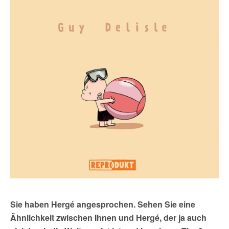
Sie haben Hergé angesprochen. Sehen Sie eine
Ähnlichkeit zwischen Ihnen und Hergé, der ja auch