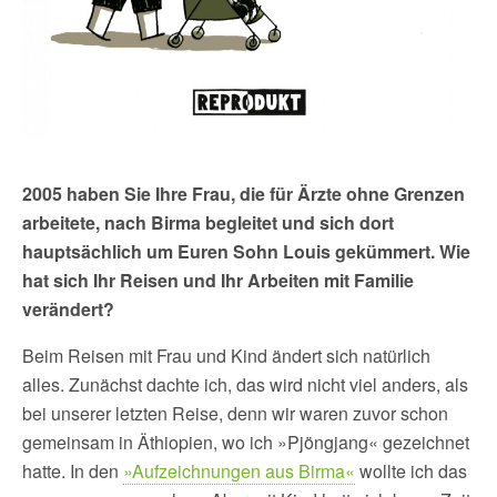
2005 haben Sie Ihre Frau, die für Ärzte ohne Grenzen
arbeitete, nach Birma begleitet und sich dort
hauptsächlich um Euren Sohn Louis gekümmert. Wie
hat sich Ihr Reisen und Ihr Arbeiten mit Familie
verändert?
Beim Reisen mit Frau und Kind ändert sich natürlich
alles. Zunächst dachte ich, das wird nicht viel anders, als
bei unserer letzten Reise, denn wir waren zuvor schon
gemeinsam in Äthiopien, wo ich »Pjöngjang« gezeichnet
hatte. In den
»Aufzeichnungen aus Birma«
wollte ich das