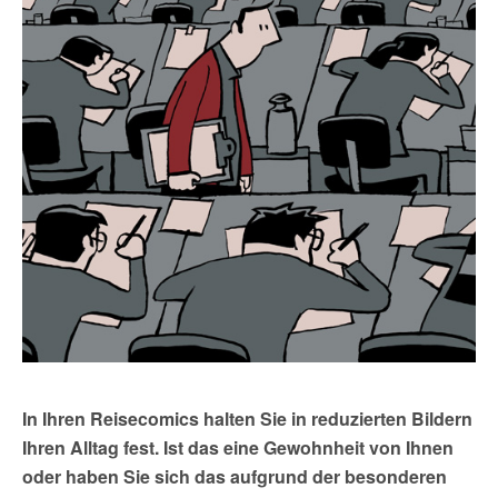
In Ihren Reisecomics halten Sie in reduzierten Bildern
Ihren Alltag fest. Ist das eine Gewohnheit von Ihnen
oder haben Sie sich das aufgrund der besonderen