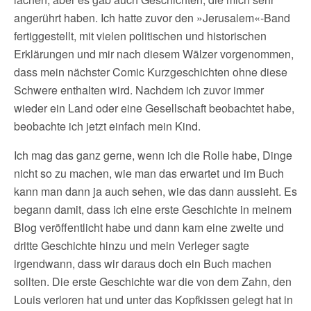
angerührt haben. Ich hatte zuvor den »Jerusalem«-Band
fertiggestellt, mit vielen politischen und historischen
Erklärungen und mir nach diesem Wälzer vorgenommen,
dass mein nächster Comic Kurzgeschichten ohne diese
Schwere enthalten wird. Nachdem ich zuvor immer
wieder ein Land oder eine Gesellschaft beobachtet habe,
beobachte ich jetzt einfach mein Kind.
Ich mag das ganz gerne, wenn ich die Rolle habe, Dinge
nicht so zu machen, wie man das erwartet und im Buch
kann man dann ja auch sehen, wie das dann aussieht. Es
begann damit, dass ich eine erste Geschichte in meinem
Blog veröffentlicht habe und dann kam eine zweite und
dritte Geschichte hinzu und mein Verleger sagte
irgendwann, dass wir daraus doch ein Buch machen
sollten. Die erste Geschichte war die von dem Zahn, den
Louis verloren hat und unter das Kopfkissen gelegt hat in