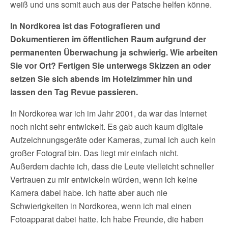
weiß und uns somit auch aus der Patsche helfen könne.
In Nordkorea ist das Fotografieren und
Dokumentieren im öffentlichen Raum aufgrund der
permanenten Überwachung ja schwierig. Wie arbeiten
Sie vor Ort? Fertigen Sie unterwegs Skizzen an oder
setzen Sie sich abends im Hotelzimmer hin und
lassen den Tag Revue passieren.
In Nordkorea war ich im Jahr 2001, da war das Internet
noch nicht sehr entwickelt. Es gab auch kaum digitale
Aufzeichnungsgeräte oder Kameras, zumal ich auch kein
großer Fotograf bin. Das liegt mir einfach nicht.
Außerdem dachte ich, dass die Leute vielleicht schneller
Vertrauen zu mir entwickeln würden, wenn ich keine
Kamera dabei habe. Ich hatte aber auch nie
Schwierigkeiten in Nordkorea, wenn ich mal einen
Fotoapparat dabei hatte. Ich habe Freunde, die haben