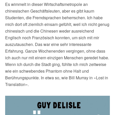
Es wimmelt in dieser Wirtschaftsmetropole an
chinesischen Geschäftsleuten, aber es gibt kaum
Studenten, die Fremdsprachen beherrschen. Ich habe
mich dort oft ziemlich einsam gefühlt, weil ich nicht genug
chinesisch und die Chinesen weder ausreichend
Englisch noch Französisch konnten, um sich mit mir
auszutauschen. Das war eine sehr interessante
Erfahrung. Ganze Wochenenden vergingen, ohne dass
ich auch nur mit einem einzigen Menschen geredet habe.
Wenn ich durch die Stadt ging, fühlte ich mich zeitweise
wie ein schwebendes Phantom ohne Halt und
Berührungspunkte. In etwa so, wie Bill Murray in »Lost in
Translation«.