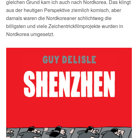
gleichen Grund kam ich auch nach Nordkorea. Das klingt
aus der heutigen Perspektive ziemlich komisch, aber
damals waren die Nordkoreaner schlichtweg die
billigsten und viele Zeichentrickfilmprojekte wurden in
Nordkorea umgesetzt.