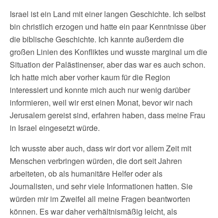
Israel ist ein Land mit einer langen Geschichte. Ich selbst
bin christlich erzogen und hatte ein paar Kenntnisse über
die biblische Geschichte. Ich kannte außerdem die
großen Linien des Konfliktes und wusste marginal um die
Situation der Palästinenser, aber das war es auch schon.
Ich hatte mich aber vorher kaum für die Region
interessiert und konnte mich auch nur wenig darüber
informieren, weil wir erst einen Monat, bevor wir nach
Jerusalem gereist sind, erfahren haben, dass meine Frau
in Israel eingesetzt würde.
Ich wusste aber auch, dass wir dort vor allem Zeit mit
Menschen verbringen würden, die dort seit Jahren
arbeiteten, ob als humanitäre Helfer oder als
Journalisten, und sehr viele Informationen hatten. Sie
würden mir im Zweifel all meine Fragen beantworten
können. Es war daher verhältnismäßig leicht, als