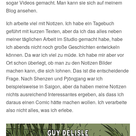
sogar Videos gemacht. Man kann sie sich auf meinem
Blog ansehen.
Ich arbeite viel mit Notizen. Ich habe ein Tagebuch
geführt mit kurzen Texten, aber da ich das alles neben
meiner täglichen Arbeit im Studio gemacht habe, habe
ich abends nicht noch große Geschichten entwickeln
können. Da war ich viel zu müde. Ich habe mir aber vor
Ort schon überlegt, ob man zu den Notizen Bilder
machen kann, die sich lohnen. Das ist die entscheidende
Frage. Nach Shenzen und Pjöngjang war ich
beispielsweise in Saigon, aber da haben meine Notizen
nichts ausreichend Interessantes ergeben, als dass ich
daraus einen Comic hätte machen wollen. Ich verarbeite
also nicht alles, was ich erlebe.