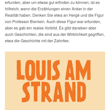
erfunden, aber um etwas gut erfinden zu können, ist es
hilfreich, wenn die Erzählungen einen Anker in der
Realität haben. Denken Sie etwa an Hergé und die Figur
von Professor Bienlein. Auch diese Figur war erfunden,
aber es gab ein reales Vorbild. Es gibt daneben aber
auch Geschichten, die sind aus der Wirklichkeit gegriffen,
etwa die Geschichte mit der Zahnfee.