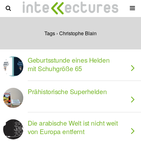
Tags › Christophe Blain
Geburtsstunde eines Helden
mit Schuhgröße 65
Prähistorische Superhelden
Die arabische Welt ist nicht weit
von Europa entfernt