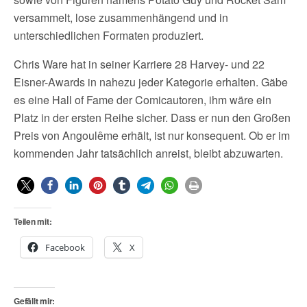
versammelt, lose zusammenhängend und in
unterschiedlichen Formaten produziert.
Chris Ware hat in seiner Karriere 28 Harvey- und 22
Eisner-Awards in nahezu jeder Kategorie erhalten. Gäbe
es eine Hall of Fame der Comicautoren, ihm wäre ein
Platz in der ersten Reihe sicher. Dass er nun den Großen
Preis von Angoulême erhält, ist nur konsequent. Ob er im
kommenden Jahr tatsächlich anreist, bleibt abzuwarten.
Teilen mit:
Facebook
X
Gefällt mir: