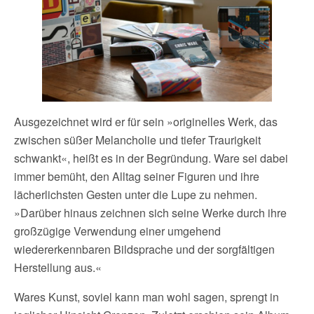
Ausgezeichnet wird er für sein »originelles Werk, das
zwischen süßer Melancholie und tiefer Traurigkeit
schwankt«, heißt es in der Begründung. Ware sei dabei
immer bemüht, den Alltag seiner Figuren und ihre
lächerlichsten Gesten unter die Lupe zu nehmen.
»Darüber hinaus zeichnen sich seine Werke durch ihre
großzügige Verwendung einer umgehend
wiedererkennbaren Bildsprache und der sorgfältigen
Herstellung aus.«
Wares Kunst, soviel kann man wohl sagen, sprengt in